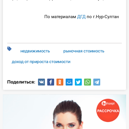
По материалам
ДГД
по г.Нур-Султан
недвижимость
рыночная стоимость
доход от прироста стоимости
Поделиться: