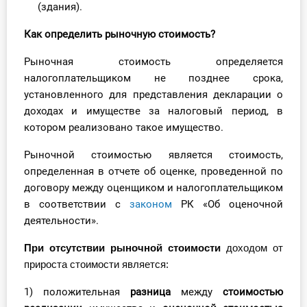
(здания).
Как определить рыночную
стоимость?
Рыночная стоимость определяется
налогоплательщиком не позднее срока,
установленного для представления декларации о
доходах и имуществе за налоговый период, в
котором реализовано такое имущество.
Рыночной стоимостью является стоимость,
определенная в отчете об оценке, проведенной по
договору между оценщиком и налогоплательщиком
в соответствии с
законом
РК «Об оценочной
деятельности».
При отсутствии рыночной стоимости
доходом от
прироста стоимости является:
1) положительная
разница
между
стоимостью