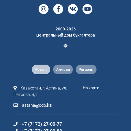
2000-2026
Центральный дом бухгалтера
Астана
Алматы
Регионы
Казахстан, г. Астана, ул.
На карте
Петрова, 8/1
astana@cdb.kz
+7 (7172) 27-00-77