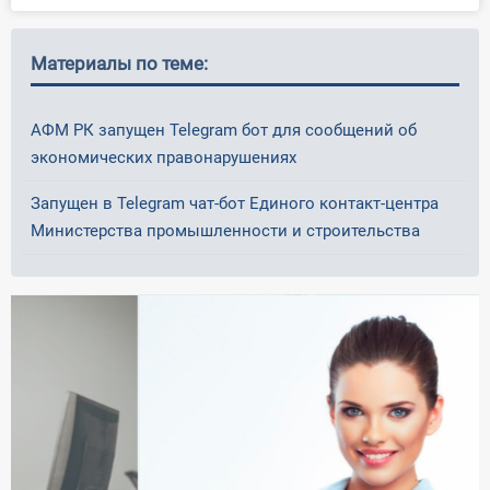
Материалы по теме:
АФМ РК запущен Telegram бот для сообщений об
экономических правонарушениях
Запущен в Telegram чат-бот Единого контакт-центра
Министерства промышленности и строительства