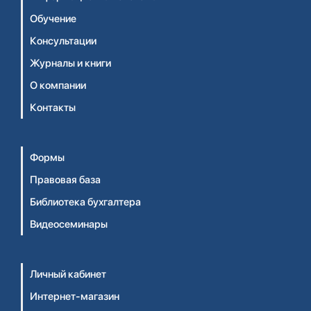
Обучение
Консультации
Журналы и книги
О компании
Контакты
Формы
Правовая база
Библиотека бухгалтера
Видеосеминары
Личный кабинет
Интернет-магазин