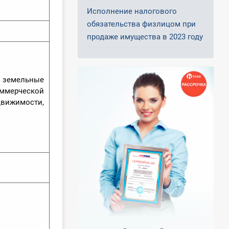
Исполнение налогового
обязательства физлицом при
продаже имущества в 2023 году
, земельные
ммерческой
движимости,