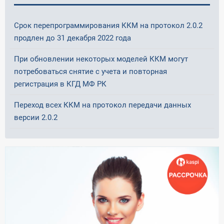
Срок перепрограммирования ККМ на протокол 2.0.2
продлен до 31 декабря 2022 года
При обновлении некоторых моделей ККМ могут
потребоваться снятие с учета и повторная
регистрация в КГД МФ РК
Переход всех ККМ на протокол передачи данных
версии 2.0.2