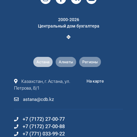
2000-2026
Центральный дом бухгалтера
Астана
Алматы
Регионы
Казахстан, г. Астана, ул.
На карте
Петрова, 8/1
astana@cdb.kz
+7 (7172) 27-00-77
+7 (7172) 27-00-88
+7 (771) 033-99-22