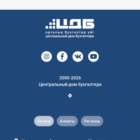
2000-2026
Центральный дом бухгалтера
Астана
Алматы
Регионы