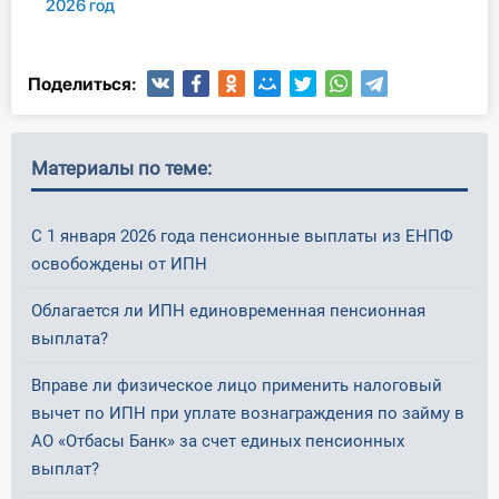
2026 год
Поделиться:
Материалы по теме:
С 1 января 2026 года пенсионные выплаты из ЕНПФ
освобождены от ИПН
Облагается ли ИПН единовременная пенсионная
выплата?
Вправе ли физическое лицо применить налоговый
вычет по ИПН при уплате вознаграждения по займу в
АО «Отбасы Банк» за счет единых пенсионных
выплат?