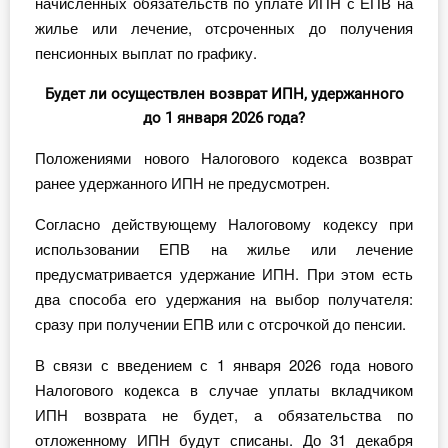
начисленных обязательств по уплате ИПН с ЕПВ на
жилье или лечение, отсроченных до получения
пенсионных выплат по графику.
Будет ли осуществлен возврат ИПН, удержанного
до 1 января 2026 года?
Положениями нового Налогового кодекса возврат
ранее удержанного ИПН не предусмотрен.
Согласно действующему Налоговому кодексу при
использовании ЕПВ на жилье или лечение
предусматривается удержание ИПН. При этом есть
два способа его удержания на выбор получателя:
сразу при получении ЕПВ или с отсрочкой до пенсии.
В связи с введением с 1 января 2026 года нового
Налогового кодекса в случае уплаты вкладчиком
ИПН возврата не будет, а обязательства по
отложенному ИПН будут списаны. До 31 декабря