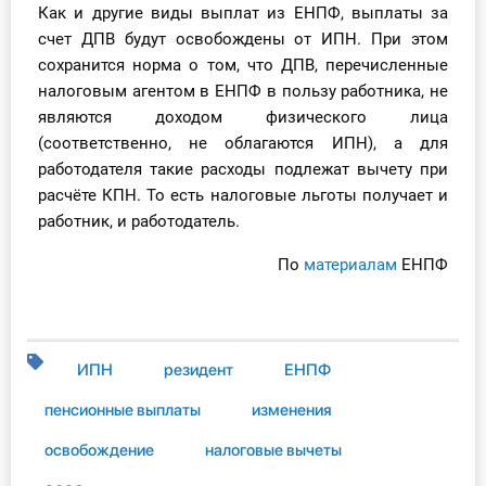
Как и другие виды выплат из ЕНПФ, выплаты за
счет ДПВ будут освобождены от ИПН. При этом
сохранится норма о том, что ДПВ, перечисленные
налоговым агентом в ЕНПФ в пользу работника, не
являются доходом физического лица
(соответственно, не облагаются ИПН), а для
работодателя такие расходы подлежат вычету при
расчёте КПН. То есть налоговые льготы получает и
работник, и работодатель.
По
материалам
ЕНПФ
ИПН
резидент
ЕНПФ
пенсионные выплаты
изменения
освобождение
налоговые вычеты