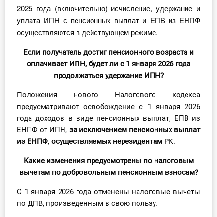
2025 года (включительно) исчисление, удержание и
уплата ИПН с пенсионных выплат и ЕПВ из ЕНПФ
осуществляются в действующем режиме.
Если получатель достиг пенсионного возраста и
оплачивает ИПН, будет ли с 1 января 2026 года
продолжаться удержание ИПН?
Положения нового Налогового кодекса
предусматривают освобождение с 1 января 2026
года доходов в виде пенсионных выплат, ЕПВ из
ЕНПФ от ИПН,
за исключением пенсионных выплат
из ЕНПФ
,
осуществляемых нерезидентам
РК.
Какие изменения предусмотрены по налоговым
вычетам по добровольным пенсионным взносам?
С 1 января 2026 года отменены налоговые вычеты
по ДПВ, произведенным в свою пользу.