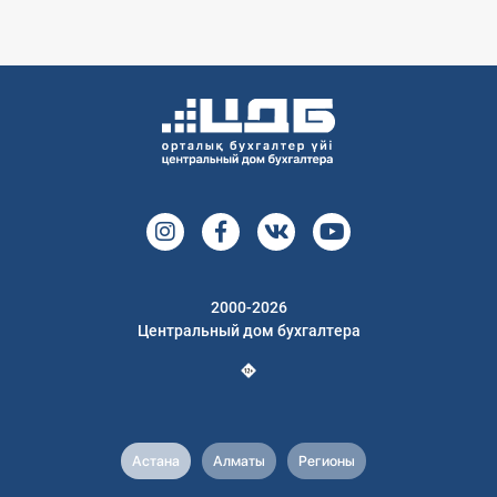
2000-2026
Центральный дом бухгалтера
Астана
Алматы
Регионы