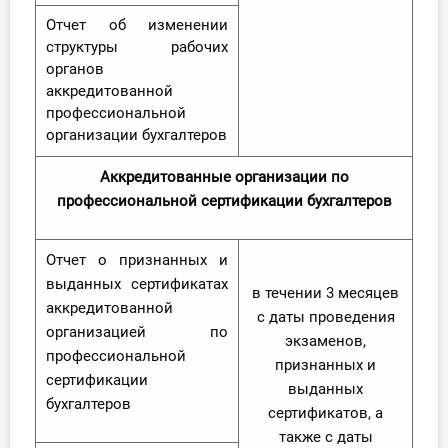
Отчет об изменении
структуры рабочих
органов
аккредитованной
профессиональной
организации бухгалтеров
Аккредитованные организации по
профессиональной сертификации бухгалтеров
Отчет о признанных и
выданных сертификатах
в течении 3 месяцев
аккредитованной
с даты проведения
организацией по
экзаменов,
профессиональной
признанных и
сертификации
выданных
бухгалтеров
сертификатов, а
также с даты