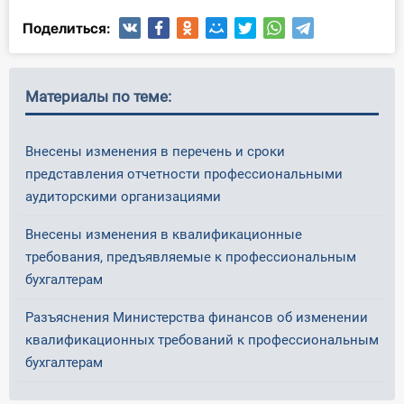
Поделиться:
Материалы по теме:
Внесены изменения в перечень и сроки
представления отчетности профессиональными
аудиторскими организациями
Внесены изменения в квалификационные
требования, предъявляемые к профессиональным
бухгалтерам
Разъяснения Министерства финансов об изменении
квалификационных требований к профессиональным
бухгалтерам