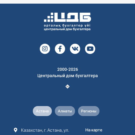
2000-2026
Центральный дом бухгалтера
Астана
Алматы
Регионы
Казахстан, г. Астана, ул.
На карте