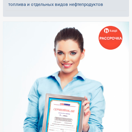
топлива и отдельных видов нефтепродуктов