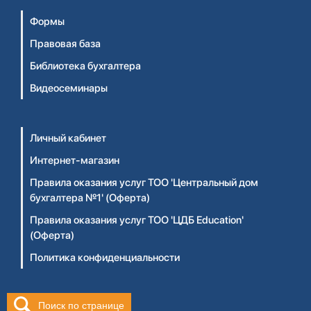
Формы
Правовая база
Библиотека бухгалтера
Видеосеминары
Личный кабинет
Интернет-магазин
Правила оказания услуг ТОО 'Центральный дом
бухгалтера №1' (Оферта)
Правила оказания услуг ТОО 'ЦДБ Education'
(Оферта)
Политика конфиденциальности
Поиск по странице