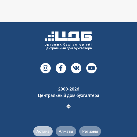
2000-2026
Центральный дом бухгалтера
Астана
Алматы
Регионы