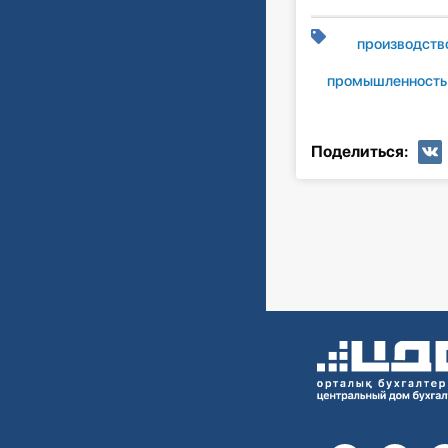
производств
промышленность
Поделиться: