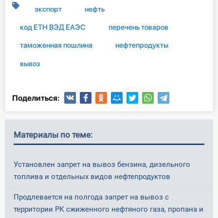
экспорт
нефть
код ЕТН ВЭД ЕАЭС
перечень товаров
таможенная пошлина
нефтепродукты
вывоз
Поделиться:
Материалы по теме:
Установлен запрет на вывоз бензина, дизельного
топлива и отдельных видов нефтепродуктов
Продлевается на полгода запрет на вывоз с
территории РК сжиженного нефтяного газа, пропана и