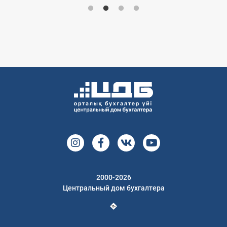
2000-2026
Центральный дом бухгалтера