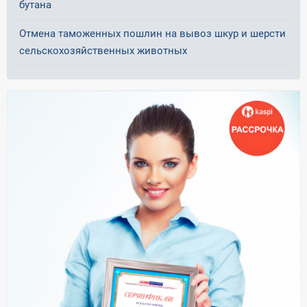
бутана
Отмена таможенных пошлин на вывоз шкур и шерсти
сельскохозяйственных животных