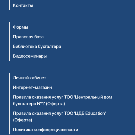
Контакты
Формы
Правовая база
Библиотека бухгалтера
Видеосеминары
Личный кабинет
Интернет-магазин
Правила оказания услуг ТОО 'Центральный дом
бухгалтера №1' (Оферта)
Правила оказания услуг ТОО 'ЦДБ Education'
(Оферта)
Политика конфиденциальности