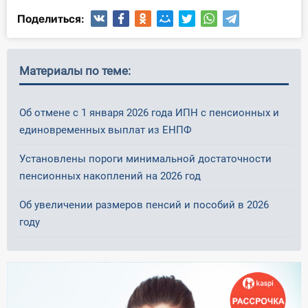
Поделиться:
Материалы по теме:
Об отмене с 1 января 2026 года ИПН с пенсионных и
единовременных выплат из ЕНПФ
Установлены пороги минимальной достаточности
пенсионных накоплений на 2026 год
Об увеличении размеров пенсий и пособий в 2026
году