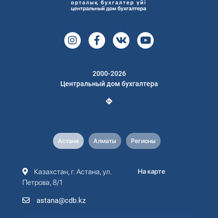
2000-2026
Центральный дом бухгалтера
Астана
Алматы
Регионы
Казахстан, г. Астана, ул.
На карте
Петрова, 8/1
astana@cdb.kz