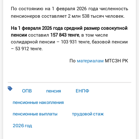
По состоянию на 1 февраля 2026 года численность
пенсионеров составляет 2 млн 538 тысяч человек.
На 1 февраля 2026 года
средний размер
совокупной
пенсии
составил
157 843 тенге
, в том числе
солидарной пенсии – 103 931 тенге, базовой пенсии
– 53 912 тенге.
По
материалам
МТСЗН РК
ОПВ
пенсия
ЕНПФ
пенсионные накопления
пенсионные выплаты
трудовой стаж
2026 год