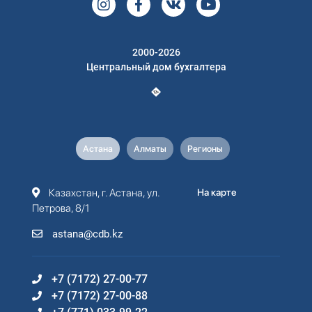
2000-2026
Центральный дом бухгалтера
Астана
Алматы
Регионы
Казахстан, г. Астана, ул.
На карте
Петрова, 8/1
astana@cdb.kz
+7 (7172) 27-00-77
+7 (7172) 27-00-88