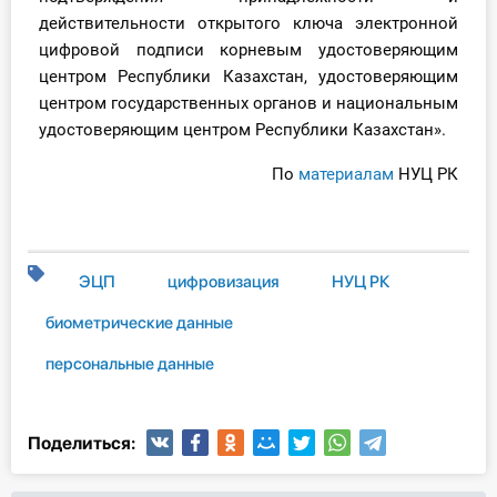
действительности открытого ключа электронной
цифровой подписи корневым удостоверяющим
центром Республики Казахстан, удостоверяющим
центром государственных органов и национальным
удостоверяющим центром Республики Казахстан».
По
материалам
НУЦ РК
ЭЦП
цифровизация
НУЦ РК
биометрические данные
персональные данные
Поделиться: