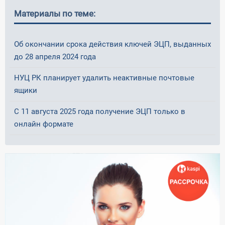
Материалы по теме:
Об окончании срока действия ключей ЭЦП, выданных
до 28 апреля 2024 года
НУЦ РК планирует удалить неактивные почтовые
ящики
С 11 августа 2025 года получение ЭЦП только в
онлайн формате