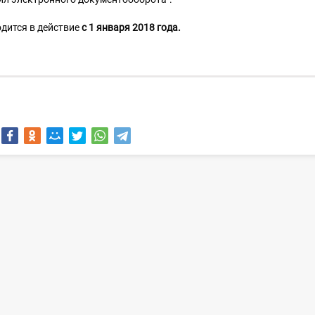
дится в действие
с 1 января 2018 года.