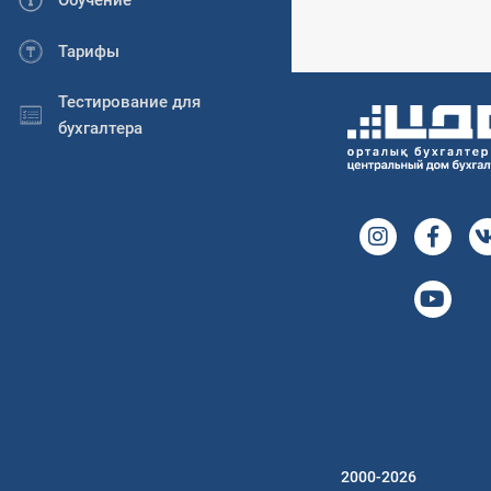
Обучение
Тарифы
Тестирование для
бухгалтера
2000-2026