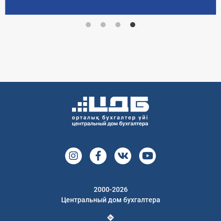
2000-2026
Центральный дом бухгалтера