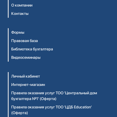
О компании
Контакты
Формы
Правовая база
Библиотека бухгалтера
Видеосеминары
Личный кабинет
Интернет-магазин
Правила оказания услуг ТОО 'Центральный дом
бухгалтера №1' (Оферта)
Правила оказания услуг ТОО 'ЦДБ Education'
(Оферта)