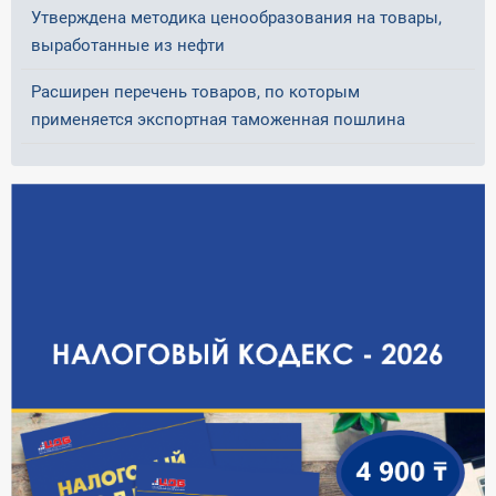
Утверждена методика ценообразования на товары,
выработанные из нефти
Расширен перечень товаров, по которым
применяется экспортная таможенная пошлина