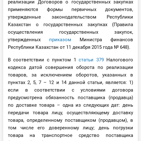
реализации Договоров о государственных закупках
применяются формы первичных документов,
утвержденные законодательством Республики
Казахстан о государственных закупках (Правила
осуществления государственных закупок,
утвержденных
приказом
Министра финансов
Республики Казахстан от 11 декабря 2015 года № 648).
В соответствии с пунктом 1
статьи 379
Налогового
кодекса датой совершения оборота по реализации
товаров, за исключением оборотов, указанных в
пунктах 2, 5, 7 – 12 и 14 данной статьи, является: 1)
если в соответствии с условиями договора
предусмотрена обязанность поставщика (продавца)
по доставке товара – одна из следующих дат: день
передачи товара лицу, осуществляющему доставку
товара, определенному поставщиком (продавцом), в
том числе его доверенному лицу; день погрузки
товара на транспортное средство поставщика