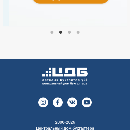
2000-2026
Центральный дом бухгалтера