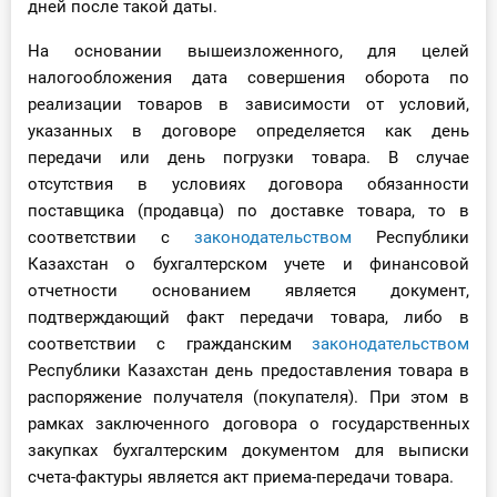
дней после такой даты.
На основании вышеизложенного, для целей
налогообложения дата совершения оборота по
реализации товаров в зависимости от условий,
указанных в договоре определяется как день
передачи или день погрузки товара. В случае
отсутствия в условиях договора обязанности
поставщика (продавца) по доставке товара, то в
соответствии с
законодательством
Республики
Казахстан о бухгалтерском учете и финансовой
отчетности основанием является документ,
подтверждающий факт передачи товара, либо в
соответствии с гражданским
законодательством
Республики Казахстан день предоставления товара в
распоряжение получателя (покупателя). При этом в
рамках заключенного договора о государственных
закупках бухгалтерским документом для выписки
счета-фактуры является акт приема-передачи товара.