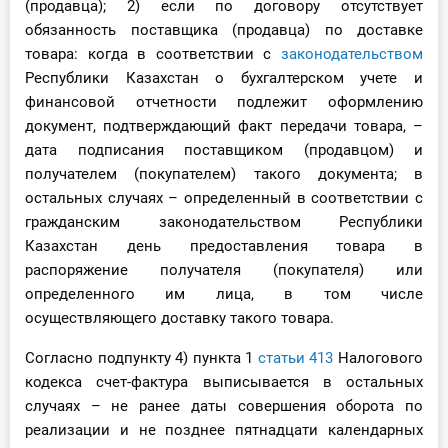
(продавца); 2) если по договору отсутствует
обязанность поставщика (продавца) по доставке
товара: когда в соответствии с
законодательством
Республики Казахстан о бухгалтерском учете и
финансовой отчетности подлежит оформлению
документ, подтверждающий факт передачи товара, –
дата подписания поставщиком (продавцом) и
получателем (покупателем) такого документа; в
остальных случаях – определенный в соответствии с
гражданским законодательством Республики
Казахстан день предоставления товара в
распоряжение получателя (покупателя) или
определенного им лица, в том числе
осуществляющего доставку такого товара.
Согласно подпункту 4) пункта 1
статьи 413
Налогового
кодекса счет-фактура выписывается в остальных
случаях – не ранее даты совершения оборота по
реализации и не позднее пятнадцати календарных