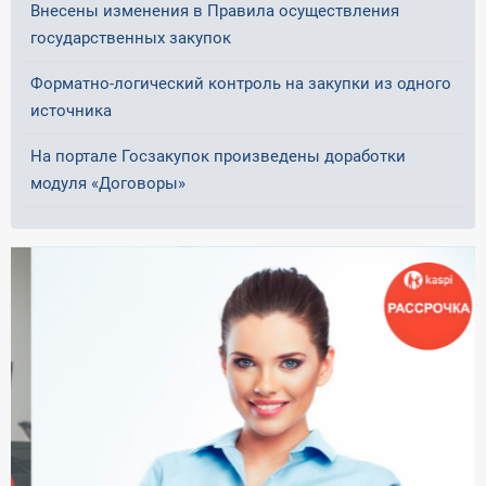
Внесены изменения в Правила осуществления
государственных закупок
Форматно-логический контроль на закупки из одного
источника
На портале Госзакупок произведены доработки
модуля «Договоры»