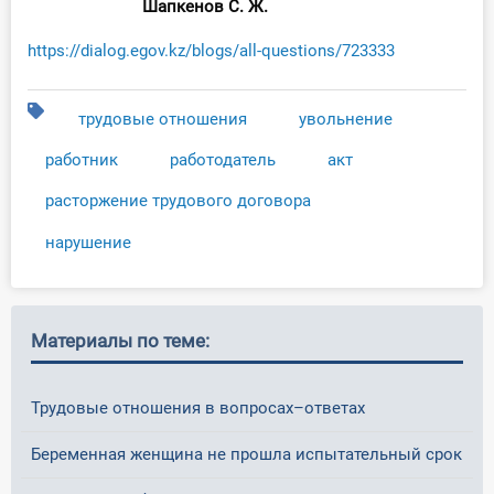
Шапкенов С. Ж.
https://dialog.egov.kz/blogs/all-questions/723333
трудовые отношения
увольнение
работник
работодатель
акт
расторжение трудового договора
нарушение
Материалы по теме:
Трудовые отношения в вопросах–ответах
Беременная женщина не прошла испытательный срок