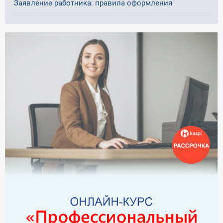
Заявление работника: правила оформления