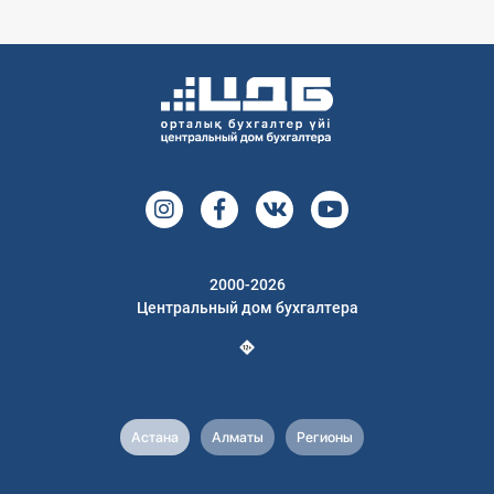
2000-2026
Центральный дом бухгалтера
Астана
Алматы
Регионы