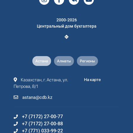
2000-2026
Центральный дом бухгалтера
Астана
Алматы
Регионы
Казахстан, г. Астана, ул.
На карте
Петрова, 8/1
astana@cdb.kz
+7 (7172) 27-00-77
+7 (7172) 27-00-88
+7 (771) 033-99-22