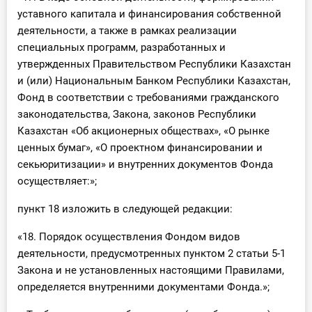
уставного капитала и финансирования собственной
деятельности, а также в рамках реализации
специальных программ, разработанных и
утвержденных Правительством Республики Казахстан
и (или) Национальным Банком Республики Казахстан,
Фонд в соответствии с требованиями гражданского
законодательства, Закона, законов Республики
Казахстан «Об акционерных обществах», «О рынке
ценных бумаг», «О проектном финансировании и
секьюритизации» и внутренних документов Фонда
осуществляет:»;
пункт 18 изложить в следующей редакции:
«18. Порядок осуществления Фондом видов
деятельности, предусмотренных пунктом 2 статьи 5-1
Закона и не установленных настоящими Правилами,
определяется внутренними документами Фонда.»;