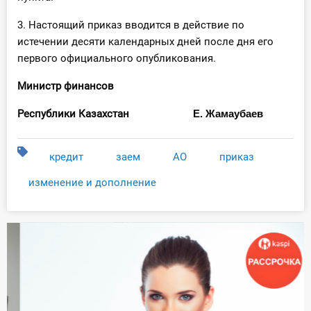
3. Настоящий приказ вводится в действие по
истечении десяти календарных дней после дня его
первого официального опубликования.
Министр финансов
Республики Казахстан
Е. Жамаубаев
кредит
заем
АО
приказ
изменение и дополнение