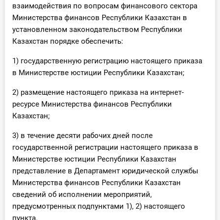
взаимодействия по вопросам финансового сектора
Министерства финансов Республики Казахстан в
установленном законодательством Республики
Казахстан порядке обеспечить:
1) государственную регистрацию настоящего приказа
в Министерстве юстиции Республики Казахстан;
2) размещение настоящего приказа на интернет-
ресурсе Министерства финансов Республики
Казахстан;
3) в течение десяти рабочих дней после
государственной регистрации настоящего приказа в
Министерстве юстиции Республики Казахстан
представление в Департамент юридической службы
Министерства финансов Республики Казахстан
сведений об исполнении мероприятий,
предусмотренных подпунктами 1), 2) настоящего
пункта.