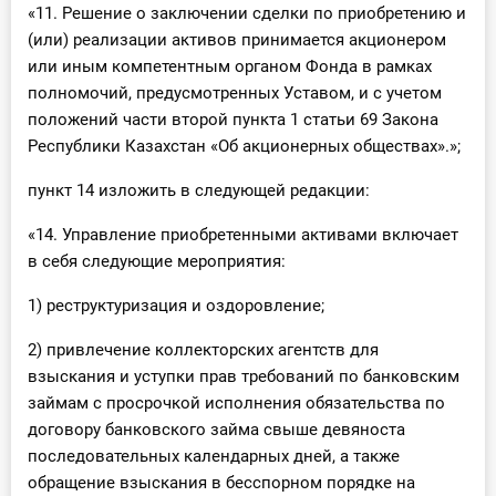
«11. Решение о заключении сделки по приобретению и
(или) реализации активов принимается акционером
или иным компетентным органом Фонда в рамках
полномочий, предусмотренных Уставом, и с учетом
положений части второй пункта 1 статьи 69 Закона
Республики Казахстан «Об акционерных обществах».»;
пункт 14 изложить в следующей редакции:
«14. Управление приобретенными активами включает
в себя следующие мероприятия:
1) реструктуризация и оздоровление;
2) привлечение коллекторских агентств для
взыскания и уступки прав требований по банковским
займам с просрочкой исполнения обязательства по
договору банковского займа свыше девяноста
последовательных календарных дней, а также
обращение взыскания в бесспорном порядке на