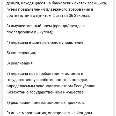
деньги, находящиеся на банковских счетах заемщика,
путем предъявления платежного требования в
соответствии с пунктом 2 статьи 36 Закона»;
3) имущественный наем (аренда/аренда с
последующим выкупом);
4) передача в доверительное управление;
5) консервация;
6) реализация;
7) передача прав требования и активов в
государственную собственность в порядке,
определяемым законодательством Республики
Казахстан о государственном имуществе;
8) реализация инвестиционных проектов;
9) иные мероприятия, определяемые Фондом.