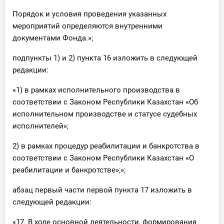
Порядок и условия проведения указанных
мероприятий определяются внутренними
документами Фонда.»;
подпункты 1) и 2) пункта 16 изложить в следующей
редакции:
«1) в рамках исполнительного производства в
соответствии с Законом Республики Казахстан «Об
исполнительном производстве и статусе судебных
исполнителей»;
2) в рамках процедур реабилитации и банкротства в
соответствии с Законом Республики Казахстан «О
реабилитации и банкротстве»;»;
абзац первый части первой пункта 17 изложить в
следующей редакции:
«17. В ходе основной деятельности, формирования