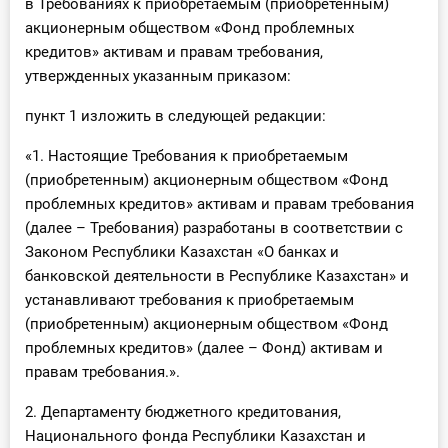
в Требованиях к приобретаемым (приобретенным)
акционерным обществом «Фонд проблемных
кредитов» активам и правам требования,
утвержденных указанным приказом:
пункт 1 изложить в следующей редакции:
«1. Настоящие Требования к приобретаемым
(приобретенным) акционерным обществом «Фонд
проблемных кредитов» активам и правам требования
(далее – Требования) разработаны в соответствии с
Законом Республики Казахстан «О банках и
банковской деятельности в Республике Казахстан» и
устанавливают требования к приобретаемым
(приобретенным) акционерным обществом «Фонд
проблемных кредитов» (далее – Фонд) активам и
правам требования.».
2. Департаменту бюджетного кредитования,
Национального фонда Республики Казахстан и