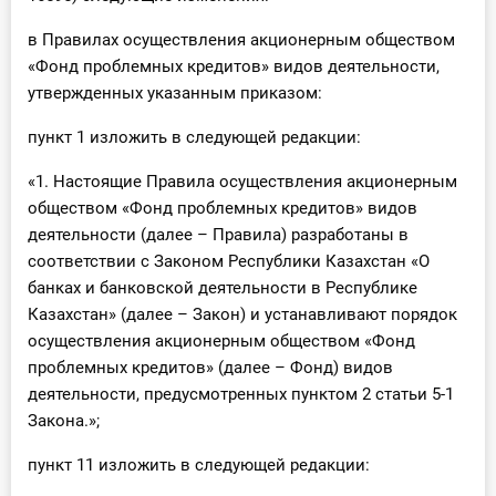
О Системе
в Правилах осуществления акционерным обществом
«Фонд проблемных кредитов» видов деятельности,
Обучение
утвержденных указанным приказом:
Тарифы
пункт 1 изложить в следующей редакции:
Тестирование для
«1. Настоящие Правила осуществления акционерным
бухгалтера
обществом «Фонд проблемных кредитов» видов
деятельности (далее – Правила) разработаны в
соответствии с Законом Республики Казахстан «О
банках и банковской деятельности в Республике
Казахстан» (далее – Закон) и устанавливают порядок
осуществления акционерным обществом «Фонд
проблемных кредитов» (далее – Фонд) видов
деятельности, предусмотренных пунктом 2 статьи 5-1
Закона.»;
пункт 11 изложить в следующей редакции: