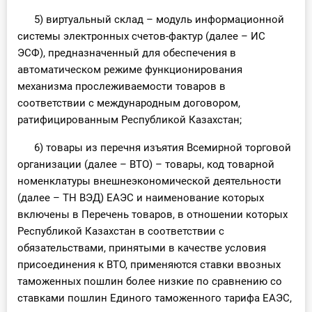
5) виртуальный склад – модуль информационной
системы электронных счетов-фактур (далее – ИС
ЭСФ), предназначенный для обеспечения в
автоматическом режиме функционирования
механизма прослеживаемости товаров в
соответствии с международным договором,
ратифицированным Республикой Казахстан;
6) товары из перечня изъятия Всемирной торговой
организации (далее – ВТО) – товары, код товарной
номенклатуры внешнеэкономической деятельности
(далее – ТН ВЭД) ЕАЭС и наименование которых
включены в Перечень товаров, в отношении которых
Республикой Казахстан в соответствии с
обязательствами, принятыми в качестве условия
присоединения к ВТО, применяются ставки ввозных
таможенных пошлин более низкие по сравнению со
ставками пошлин Единого таможенного тарифа ЕАЭС,