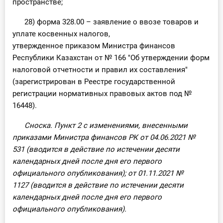
пространстве;
28) форма 328.00 – заявление о ввозе товаров и
уплате косвенных налогов,
утвержденное приказом Министра финансов
Республики Казахстан от № 166 "Об утверждении форм
налоговой отчетности и правил их составления"
(зарегистрирован в Реестре государственной
регистрации нормативных правовых актов под №
16448).
Сноска. Пункт 2 с изменениями, внесенными
приказами Министра финансов РК от 04.06.2021
№
531
(вводится в действие по истечении десяти
календарных дней после дня его первого
официального опубликования); от 01.11.2021
№
1127
(вводится в действие по истечении десяти
календарных дней после дня его первого
официального опубликования).