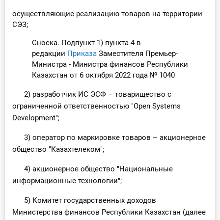
осуществляющие реализацию товаров на территории
СЭЗ;
Сноска. Подпункт 1) пункта 4 в
редакции
Приказа
Заместителя Премьер-
Министра - Министра финансов Республики
Казахстан от 6 октября 2022 года № 1040
2) разработчик ИС ЭСФ – товарищество с
ограниченной ответственностью "Open Systems
Development";
3) оператор по маркировке товаров – акционерное
общество "Казахтелеком";
4) акционерное общество "Национальные
информационные технологии";
5) Комитет государственных доходов
Министерства финансов Республики Казахстан (далее