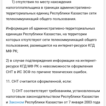
1) отсутствия по месту нахождения
налогоплательщика в границах административно-
территориальных единиц Республики Казахстан сети
телекоммуникаций общего пользования.
Информация об административно-территориальных
единицах Республики Казахстан, на территории
которых отсутствуют сети телекоммуникаций общего
пользования, размещается на интернет-ресурсе КГД
МФ РК;
2) в случае подтверждения информации на интернет-
ресурсе КГД МФ РК о невозможности оформления
СНТ в ИС ЭСФ по причине технических ошибок.
11. СНТ считается оформленной, если:
1) СНТ соответствует требованиям, установленным
налоговым законодательством Республики Казахстан
и
Законом
Республики Казахстан от 7 января 2003 года