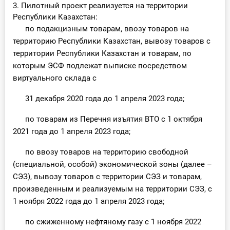
3. Пилотный проект реализуется на территории
Республики Казахстан:
по подакцизным товарам, ввозу товаров на
территорию Республики Казахстан, вывозу товаров с
территории Республики Казахстан и товарам, по
которым ЭСФ подлежат выписке посредством
виртуального склада с
31 декабря 2020 года до 1 апреля 2023 года;
по товарам из Перечня изъятия ВТО с 1 октября
2021 года до 1 апреля 2023 года;
по ввозу товаров на территорию свободной
(специальной, особой) экономической зоны (далее –
СЭЗ), вывозу товаров с территории СЭЗ и товарам,
произведенным и реализуемым на территории СЭЗ, с
1 ноября 2022 года до 1 апреля 2023 года;
по сжиженному нефтяному газу с 1 ноября 2022