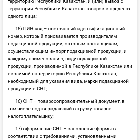
территорию Республики Казахстан, и (или) вывоз с
территории Республики Казахстан товаров в пределах
одного лица;
15) ПИН-код – постоянный идентификационный
номер, который присваивается производителям
подакцизной продукции, оптовым поставщикам,
осуществляющим импорт подакцизной продукции, и
каждому наименованию, виду подакцизной
продукции, производимой в Республике Казахстан или
ввозимой на территорию Республики Казахстан,
необходимый для указания вида, марки подакцизной
продукции в СНТ;
16) СНТ – товаросопроводительный документ, в
том числе подтверждающий отгрузку товаров
налогоплательщику;
17) оформление СНТ – заполнение формы в
соответствии с требованиями, установленными