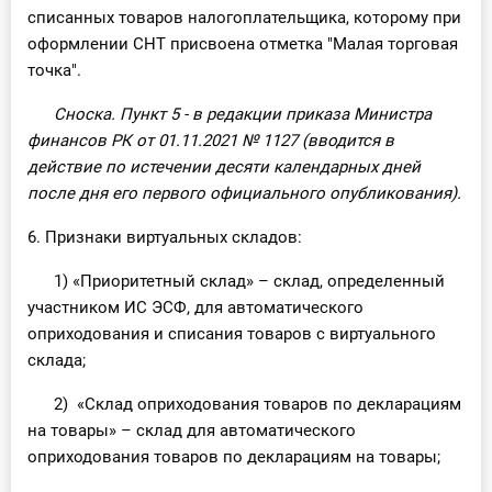
списанных товаров налогоплательщика, которому при
оформлении СНТ присвоена отметка "Малая торговая
точка".
Сноска. Пункт 5 - в редакции приказа Министра
финансов РК от 01.11.2021
№ 1127
(вводится в
действие по истечении десяти календарных дней
после дня его первого официального опубликования).
6. Признаки виртуальных складов:
1) «Приоритетный склад» – склад, определенный
участником ИС ЭСФ, для автоматического
оприходования и списания товаров с виртуального
склада;
2) «Склад оприходования товаров по декларациям
на товары» – склад для автоматического
оприходования товаров по декларациям на товары;