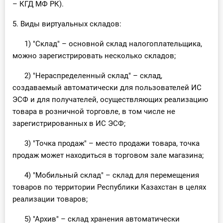
– КГД МФ РК).
5. Виды виртуальных складов:
1) "Склад" – основной склад налогоплательщика,
можно зарегистрировать несколько складов;
2) "Нераспределенный склад" – склад,
создаваемый автоматически для пользователей ИС
ЭСФ и для получателей, осуществляющих реализацию
товара в розничной торговле, в том числе не
зарегистрированных в ИС ЭСФ;
3) "Точка продаж" – место продажи товара, точка
продаж может находиться в торговом зале магазина;
4) "Мобильный склад" – склад для перемещения
товаров по территории Республики Казахстан в целях
реализации товаров;
5) "Архив" – склад хранения автоматически