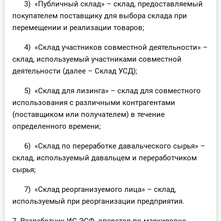
3) «Публичный склад» – склад, предоставляемый
покупателем поставщику для выбора склада при
перемещении и реализации товаров;
4) «Склад участников совместной деятельности» –
склад, используемый участниками совместной
деятельности (далее – Склад УСД);
5) «Склад для лизинга» – склад для совместного
использования с различными контрагентами
(поставщиком или получателем) в течение
определенного времени;
6) «Склад по переработке давальческого сырья» –
склад, используемый давальцем и переработчиком
сырья;
7) «Склад реорганизуемого лица» – склад,
используемый при реорганизации предприятия.