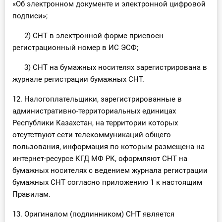
«Об электронном документе и электронной цифровой
подписи»;
2) СНТ в электронной форме присвоен
регистрационный номер в ИС ЭСФ;
3) СНТ на бумажных носителях зарегистрирована в
журнале регистрации бумажных СНТ.
12. Налогоплательщики, зарегистрированные в
административно-территориальных единицах
Республики Казахстан, на территории которых
отсутствуют сети телекоммуникаций общего
пользования, информация по которым размещена на
интернет-ресурсе КГД МФ РК, оформляют СНТ на
бумажных носителях с ведением журнала регистрации
бумажных СНТ согласно приложению 1 к настоящим
Правилам.
13. Оригиналом (подлинником) СНТ является