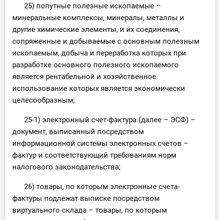
25) попутные полезные ископаемые –
минеральные комплексы, минералы, металлы и
другие химические элементы, и их соединения,
сопряженные и добываемые с основным полезным
ископаемым, добыча и переработка которых при
разработке основного полезного ископаемого
является рентабельной и хозяйственное
использование которых является экономически
целесообразным;
25-1) электронный счет-фактура (далее – ЭСФ) –
документ, выписанный посредством
информационной системы электронных счетов –
фактур и соответствующий требованиям норм
налогового законодательства;
26) товары, по которым электронные счета-
фактуры подлежат выписке посредством
виртуального склада – товары, по которым