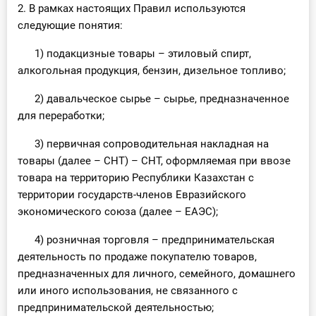
2. В рамках настоящих Правил используются
следующие понятия:
1) подакцизные товары – этиловый спирт,
алкогольная продукция, бензин, дизельное топливо;
2) давальческое сырье – сырье, предназначенное
для переработки;
3) первичная сопроводительная накладная на
товары (далее – СНТ) – СНТ, оформляемая при ввозе
товара на территорию Республики Казахстан с
территории государств-членов Евразийского
экономического союза (далее – ЕАЭС);
4) розничная торговля – предпринимательская
деятельность по продаже покупателю товаров,
предназначенных для личного, семейного, домашнего
или иного использования, не связанного с
предпринимательской деятельностью;