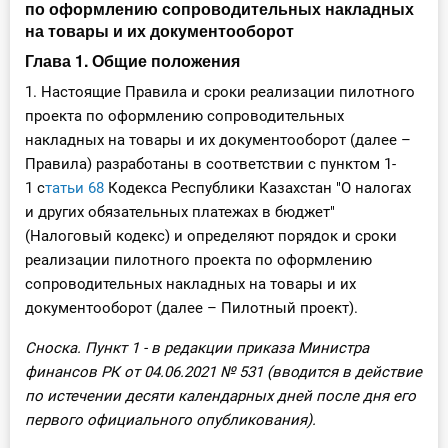
по оформлению сопроводительных накладных
на товары и их документооборот
Глава 1. Общие положения
1. Настоящие Правила и сроки реализации пилотного
проекта по оформлению сопроводительных
накладных на товары и их документооборот (далее –
Правила) разработаны в соответствии с пунктом 1-
1 с
татьи 68
Кодекса Республики Казахстан "О налогах
и других обязательных платежах в бюджет"
(Налоговый кодекс) и определяют порядок и сроки
реализации пилотного проекта по оформлению
сопроводительных накладных на товары и их
документооборот (далее – Пилотный проект).
Сноска. Пункт 1 - в редакции приказа Министра
финансов РК от 04.06.2021
№ 531
(вводится в действие
по истечении десяти календарных дней после дня его
первого официального опубликования).