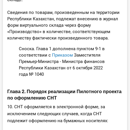
Сведения по товарам, произведенным на территории
Республики Казахстан, подлежат внесению в журнал
форм виртуального склада через форму
«Производство» в количестве, соответствующем
количеству фактически произведенного товара.
Сноска. Глава 1 дополнена пунктом 9-1 в
соответствии с
Приказом
Заместителя
Премьер-Министра - Министра финансов
Республики Казахстан от 6 октября 2022
года № 1040
Глава 2. Порядок реализации Пилотного проекта
по оформлению СНТ
10. СНТ оформляется в электронной форме, за
исключением следующих случаев, когда СНТ
подлежит оформлению на бумажных носителях: