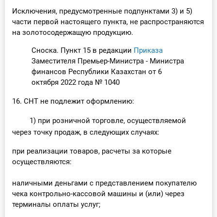
Исключения, предусмотренные подпунктами 3) и 5)
части первой настоящего пункта, не распространяются
на золотосодержащую продукцию.
Сноска. Пункт 15 в редакции
Приказа
Заместителя Премьер-Министра - Министра
финансов Республики Казахстан от 6
октября 2022 года № 1040
16. СНТ не подлежит оформлению:
1) при розничной торговле, осуществляемой
через точку продаж, в следующих случаях:
при реализации товаров, расчеты за которые
осуществляются:
наличными деньгами с представлением покупателю
чека контрольно-кассовой машины и (или) через
терминалы оплаты услуг;