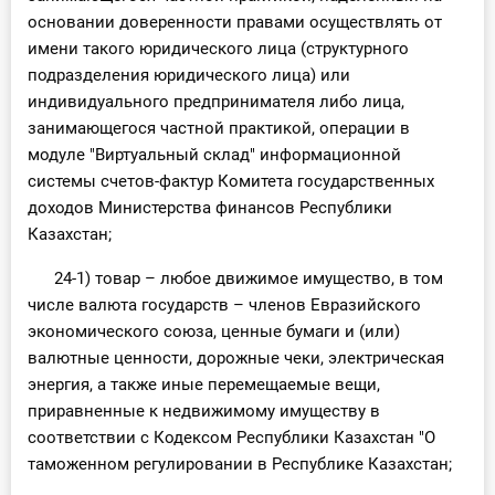
основании доверенности правами осуществлять от
имени такого юридического лица (структурного
подразделения юридического лица) или
индивидуального предпринимателя либо лица,
занимающегося частной практикой, операции в
модуле "Виртуальный склад" информационной
системы счетов-фактур Комитета государственных
доходов Министерства финансов Республики
Казахстан;
24-1) товар – любое движимое имущество, в том
числе валюта государств – членов Евразийского
экономического союза, ценные бумаги и (или)
валютные ценности, дорожные чеки, электрическая
энергия, а также иные перемещаемые вещи,
приравненные к недвижимому имуществу в
соответствии с Кодексом Республики Казахстан "О
таможенном регулировании в Республике Казахстан;