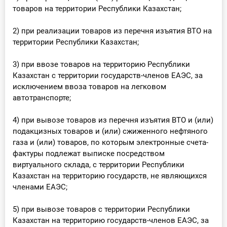
товаров на территории Республики Казахстан;
2) при реализации товаров из перечня изъятия ВТО на
территории Республики Казахстан;
3) при ввозе товаров на территорию Республики
Казахстан с территории государств-членов ЕАЭС, за
исключением ввоза товаров на легковом
автотранспорте;
4) при вывозе товаров из перечня изъятия ВТО и (или)
подакцизных товаров и (или) сжиженного нефтяного
газа и (или) товаров, по которым электронные счета-
фактуры подлежат выписке посредством
виртуального склада, с территории Республики
Казахстан на территорию государств, не являющихся
членами ЕАЭС;
5) при вывозе товаров с территории Республики
Казахстан на территорию государств-членов ЕАЭС, за