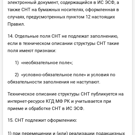
электронный документ, содержащийся в ИС ЭСФ, а
также СНТ на бумажных носителях, оформленная в
случаях, предусмотренных пунктом 12 настоящих
Правил.
14. Отдельные поля СНТ не подлежат заполнению,
если в техническом описании структуры СНТ такие
поля имеют признаки:
1) «необязательное поле»;
2) «условно-обязательное поле» и условия по
обязательности заполнения не наступают.
Техническое описание структуры СНТ публикуется на
интернет-ресурсе КГД МФ РК и учитывается при
приеме и обработке СНТ в ИС ЭСФ.
15. СНТ подлежит оформлению:
1) при перемещении и (или) реализации подакцизных