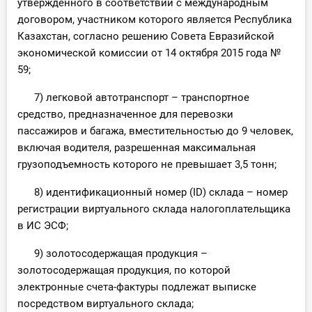
утвержденного в соответствии с международным
договором, участником которого является Республика
Казахстан, согласно решению Совета Евразийской
экономической комиссии от 14 октября 2015 года №
59;
7) легковой автотранспорт – транспортное
средство, предназначенное для перевозки
пассажиров и багажа, вместительностью до 9 человек,
включая водителя, разрешенная максимальная
грузоподъемность которого не превышает 3,5 тонн;
8) идентификационный номер (ID) склада – номер
регистрации виртуального склада налогоплательщика
в ИС ЭСФ;
9) золотосодержащая продукция –
золотосодержащая продукция, по которой
электронные счета-фактуры подлежат выписке
посредством виртуального склада;