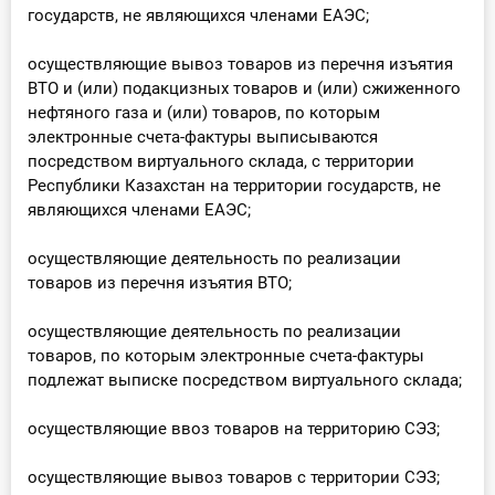
государств, не являющихся членами ЕАЭС;
осуществляющие вывоз товаров из перечня изъятия
ВТО и (или) подакцизных товаров и (или) сжиженного
нефтяного газа и (или) товаров, по которым
электронные счета-фактуры выписываются
посредством виртуального склада, с территории
Республики Казахстан на территории государств, не
являющихся членами ЕАЭС;
осуществляющие деятельность по реализации
товаров из перечня изъятия ВТО;
осуществляющие деятельность по реализации
товаров, по которым электронные счета-фактуры
подлежат выписке посредством виртуального склада;
осуществляющие ввоз товаров на территорию СЭЗ;
осуществляющие вывоз товаров с территории СЭЗ;