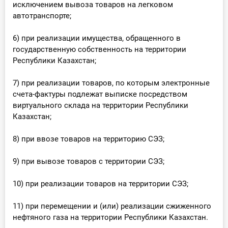
исключением вывоза товаров на легковом
автотранспорте;
6) при реализации имущества, обращенного в
государственную собственность на территории
Республики Казахстан;
7) при реализации товаров, по которым электронные
счета-фактуры подлежат выписке посредством
виртуального склада на территории Республики
Казахстан;
8) при ввозе товаров на территорию СЭЗ;
9) при вывозе товаров с территории СЭЗ;
10) при реализации товаров на территории СЭЗ;
11) при перемещении и (или) реализации сжиженного
нефтяного газа на территории Республики Казахстан.