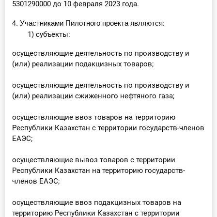
5301290000 до 10 февраля 2023 года.
4. Участниками Пилотного проекта являются:
1) субъекты:
осуществляющие деятельность по производству и
(или) реализации подакцизных товаров;
осуществляющие деятельность по производству и
(или) реализации сжиженного нефтяного газа;
осуществляющие ввоз товаров на территорию
Республики Казахстан с территории государств-членов
ЕАЭС;
осуществляющие вывоз товаров с территории
Республики Казахстан на территорию государств-
членов ЕАЭС;
осуществляющие ввоз подакцизных товаров на
территорию Республики Казахстан с территории