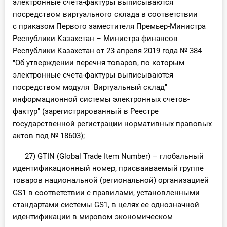
электронные счета-фактуры выписываются
посредством виртуального склада в соответствии
с приказом Первого заместителя Премьер-Министра
Республики Казахстан – Министра финансов
Республики Казахстан от 23 апреля 2019 года № 384
"Об утверждении перечня товаров, по которым
электронные счета-фактуры выписываются
посредством модуля "Виртуальный склад"
информационной системы электронных счетов-
фактур" (зарегистрированный в Реестре
государственной регистрации нормативных правовых
актов под № 18603);
27) GTIN (Global Trade Item Number) – глобальный
идентификационный номер, присваиваемый группе
товаров национальной (региональной) организацией
GS1 в соответствии с правилами, установленными
стандартами системы GS1, в целях ее однозначной
идентификации в мировом экономическом