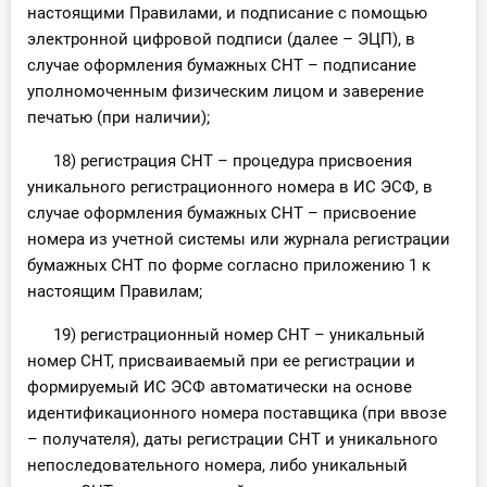
настоящими Правилами, и подписание с помощью
электронной цифровой подписи (далее – ЭЦП), в
случае оформления бумажных СНТ – подписание
уполномоченным физическим лицом и заверение
печатью (при наличии);
18) регистрация СНТ – процедура присвоения
уникального регистрационного номера в ИС ЭСФ, в
случае оформления бумажных СНТ – присвоение
номера из учетной системы или журнала регистрации
бумажных СНТ по форме согласно приложению 1 к
настоящим Правилам;
19) регистрационный номер СНТ – уникальный
номер СНТ, присваиваемый при ее регистрации и
формируемый ИС ЭСФ автоматически на основе
идентификационного номера поставщика (при ввозе
– получателя), даты регистрации СНТ и уникального
непоследовательного номера, либо уникальный