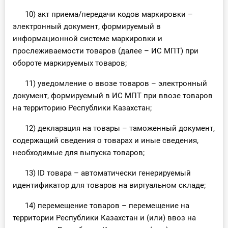
10) акт приема/передачи кодов маркировки –
электронный документ, формируемый в
информационной системе маркировки и
прослеживаемости товаров (далее – ИС МПТ) при
обороте маркируемых товаров;
11) уведомление о ввозе товаров – электронный
документ, формируемый в ИС МПТ при ввозе товаров
на территорию Республики Казахстан;
12) декларация на товары – таможенный документ,
содержащий сведения о товарах и иные сведения,
необходимые для выпуска товаров;
13) ID товара – автоматически генерируемый
идентификатор для товаров на виртуальном складе;
14) перемещение товаров – перемещение на
территории Республики Казахстан и (или) ввоз на