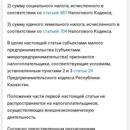
2) сумму социального налога, исчисленного в
соответствии со
статьей 687
Налогового Кодекса;
3) сумму единого земельного налога, исчисленного в
соответствии со
статьей 704
Налогового Кодекса.
В целях настоящей статьи субъектами малого
предпринимательства (субъектами
микропредпринимательства) признаются
налогоплательщики, соответствующие условиям,
установленным пунктами 2 и 3
статьи 24
Предпринимательского кодекса Республики
Казахстан.
Положения части первой настоящей статьи не
распространяются на налогоплательщиков,
осуществляющих внешнеэкономическую
деятельность.
Согласно представленным разъяснениям