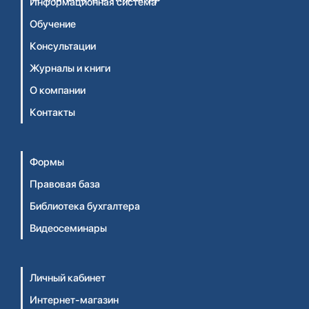
Информационная система
Обучение
Консультации
Журналы и книги
О компании
Контакты
Формы
Правовая база
Библиотека бухгалтера
Видеосеминары
Личный кабинет
Интернет-магазин