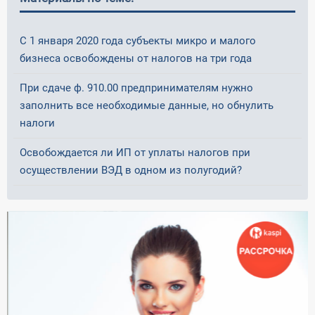
С 1 января 2020 года субъекты микро и малого
бизнеса освобождены от налогов на три года
При сдаче ф. 910.00 предпринимателям нужно
заполнить все необходимые данные, но обнулить
налоги
Освобождается ли ИП от уплаты налогов при
осуществлении ВЭД в одном из полугодий?