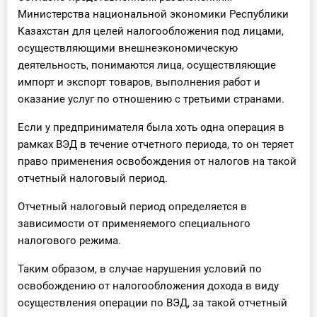
Министерства национальной экономики Республики
Казахстан для целей налогообложения под лицами,
осуществляющими внешнеэкономическую
деятельность, понимаются лица, осуществляющие
импорт и экспорт товаров, выполнения работ и
оказание услуг по отношению с третьими странами.
Если у предпринимателя была хоть одна операция в
рамках ВЭД в течение отчетного периода, то он теряет
право применения освобождения от налогов на такой
отчетный налоговый период.
Отчетный налоговый период определяется в
зависимости от применяемого специального
налогового режима.
Таким образом, в случае нарушения условий по
освобождению от налогообложения дохода в виду
осуществления операции по ВЭД, за такой отчетный