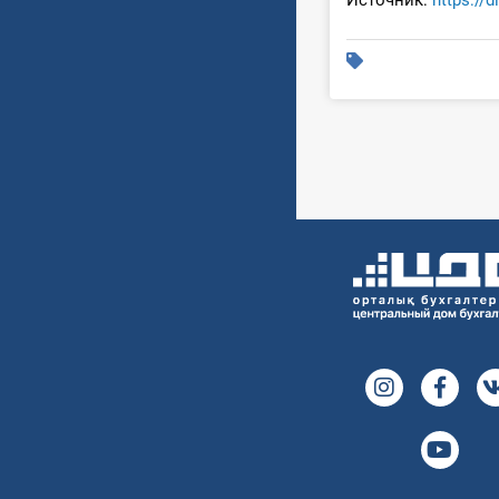
Источник:
https://