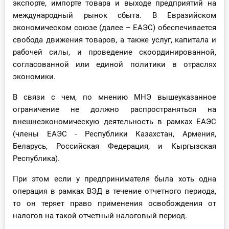
экспорте, импорте товара и выходе предприятий на
международный рынок сбыта. В Евразийском
экономическом союзе (далее – ЕАЭС) обеспечивается
свобода движения товаров, а также услуг, капитала и
рабочей силы, и проведение скоординированной,
согласованной или единой политики в отраслях
экономики.
В связи с чем, по мнению МНЭ вышеуказанное
ограничение не должно распространяться на
внешнеэкономическую деятельность в рамках ЕАЭС
(члены ЕАЭС - Республики Казахстан, Армения,
Беларусь, Российская Федерация, и Кыргызская
Республика).
При этом если у предпринимателя была хоть одна
операция в рамках ВЭД в течение отчетного периода,
то он теряет право применения освобождения от
налогов на такой отчетный налоговый период.