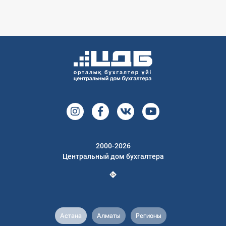
2000-2026
Центральный дом бухгалтера
Астана
Алматы
Регионы