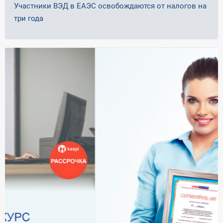
Участники ВЭД в ЕАЭС освобождаются от налогов на
три года