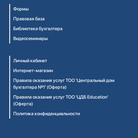
Формы
Правовая база
Библиотека бухгалтера
Видеосеминары
Личный кабинет
Интернет-магазин
Правила оказания услуг ТОО 'Центральный дом
бухгалтера №1' (Оферта)
Правила оказания услуг ТОО 'ЦДБ Education'
(Оферта)
Политика конфиденциальности