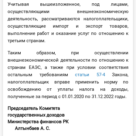
Учитывая вышеизложенное, под лицами,
осуществляющими внешнеэкономическую
деятельность, рассматриваются налогоплательщики,
осуществляющие импорт и экспорт товаров,
выполнение работ и оказание услуг по отношению к
третьим странам.
Таким образом, при осуществлении
внешнеэкономической деятельности по отношению к
странам ЕАЭС, а также при условии соответствия
остальным требованиям
статьи 57-4
Закона,
налогоплательщик вправе применить норму по
освобождению от уплаты налога на доходы,
полученные за период с 01.01.2020 по 31.12.2022 годы.
Председатель Комитета
государственных доходов
Министерства финансов РК
Алтынбаев А. С.