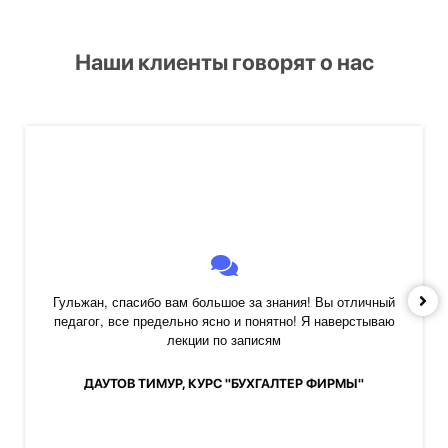
Наши клиенты говорят о нас
Гульжан, спасибо вам большое за знания! Вы отличный
педагог, все предельно ясно и понятно! Я наверстываю
лекции по записям
ДАУТОВ ТИМУР, КУРС "БУХГАЛТЕР ФИРМЫ"