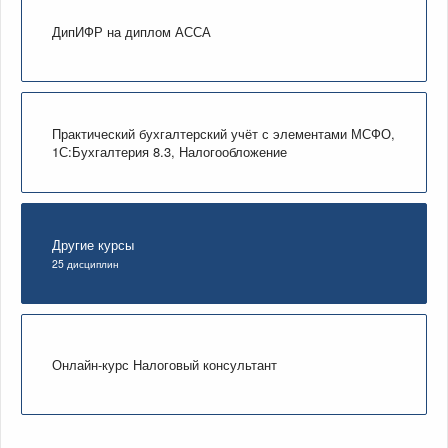
ДипИФР на диплом АССА
Практический бухгалтерский учёт с элементами МСФО,
1С:Бухгалтерия 8.3, Налогообложение
Другие курсы
25 дисциплин
Онлайн-курс Налоговый консультант