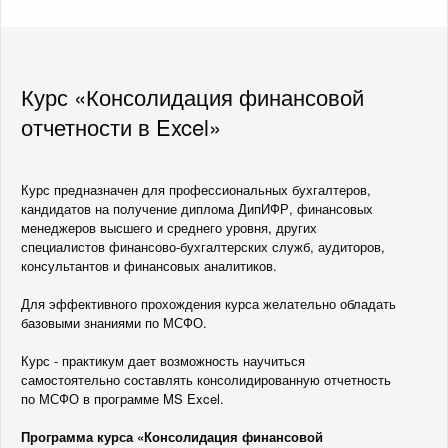
Курс «Консолидация финансовой
отчетности в Excel»
Курс предназначен для профессиональных бухгалтеров,
кандидатов на получение диплома ДипИФР, финансовых
менеджеров высшего и среднего уровня, других
специалистов финансово-бухгалтерских служб, аудиторов,
консультантов и финансовых аналитиков.
Для эффективного прохождения курса желательно обладать
базовыми знаниями по МСФО.
Курс - практикум дает возможность научиться
самостоятельно составлять консолидированную отчетность
по МСФО в программе MS Excel.
Программа курса «Консолидация финансовой