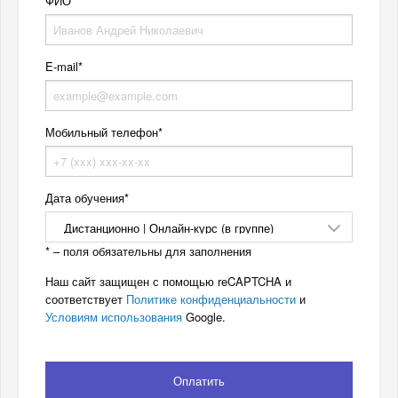
ФИО
E-mail
Мобильный телефон
Дата обучения
* – поля обязательны для заполнения
Наш сайт защищен с помощью reCAPTCHA и
соответствует
Политике конфиденциальности
и
Условиям использования
Google.
Оплатить