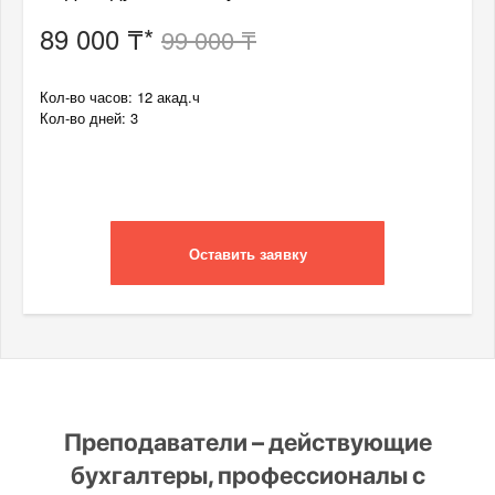
89 000 ₸*
99 000 ₸
Кол-во часов: 12 акад.ч
Кол-во дней: 3
Оставить заявку
Преподаватели – действующие
бухгалтеры, профессионалы с