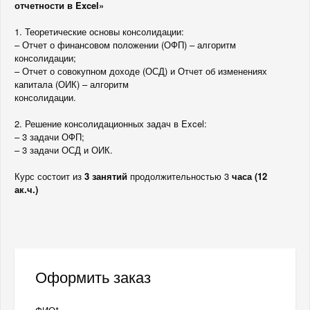
отчетности в Excel»
1. Теоретические основы консолидации:
– Отчет о финансовом положении (ОФП) – алгоритм
консолидации;
– Отчет о совокупном доходе (ОСД) и Отчет об изменениях
капитала (ОИК) – алгоритм
консолидации.
2. Решение консолидационных задач в Excel:
– 3 задачи ОФП;
– 3 задачи ОСД и ОИК.
Курс состоит из
3 занятий
продолжительностью 3
часа (12
ак.ч.)
Оформить заказ