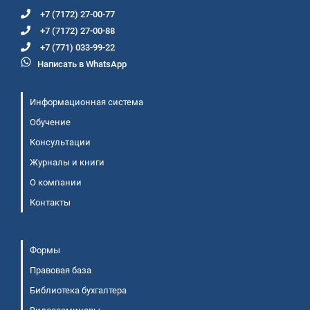
+7 (7172) 27-00-77
+7 (7172) 27-00-88
+7 (771) 033-99-22
Написать в WhatsApp
Информационная система
Обучение
Консультации
Журналы и книги
О компании
Контакты
Формы
Правовая база
Библиотека бухгалтера