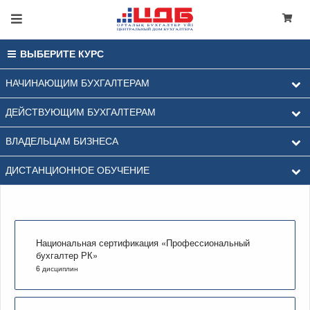
ВЫБЕРИТЕ КУРС
НАЧИНАЮЩИМ БУХГАЛТЕРАМ
ДЕЙСТВУЮЩИМ БУХГАЛТЕРАМ
ВЛАДЕЛЬЦАМ БИЗНЕСА
ДИСТАНЦИОННОЕ ОБУЧЕНИЕ
Национальная сертификация «Профессиональный
бухгалтер РК»
6 дисциплин