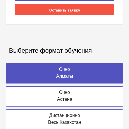
Оставить заявку
Выберите формат обучения
Очно
Алматы
Очно
Астана
Дистанционно
Весь Казахстан