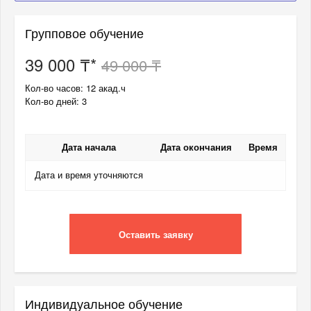
Групповое обучение
39 000 ₸*
49 000 ₸
Кол-во часов: 12 акад.ч
Кол-во дней: 3
Дата начала
Дата окончания
Время
Дата и время уточняются
Оставить заявку
Индивидуальное обучение