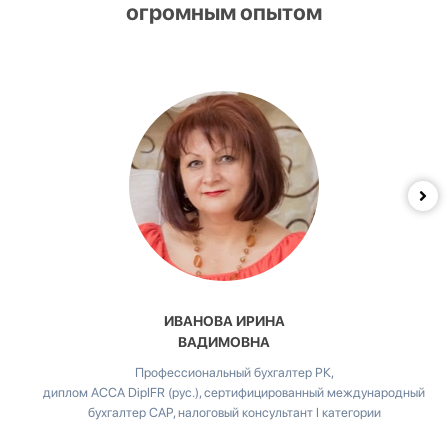
огромным опытом
ИВАНОВА ИРИНА
ВАДИМОВНА
Профессиональный бухгалтер РК,
диплом ACCA DipIFR (рус.), сертифицированный международный
бухгалтер CAP, налоговый консультант I категории