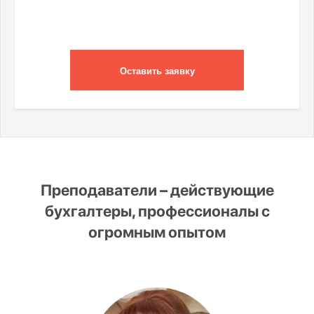
Оставить заявку
Преподаватели – действующие
бухгалтеры, профессионалы с
огромным опытом