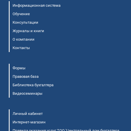
Информационная система
Обучение
Консультации
Журналы и книги
О компании
Контакты
Формы
Правовая база
Библиотека бухгалтера
Видеосеминары
Личный кабинет
Интернет-магазин
Правила оказания услуг ТОО 'Центральный дом бухгалтера