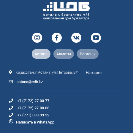
Астана
Алматы
Регионы
Казахстан, г. Астана, ул. Петрова, 8/1
На карте
astana@cdb.kz
+7 (7172) 27-00-77
+7 (7172) 27-00-88
+7 (771) 033-99-22
Написать в WhatsApp