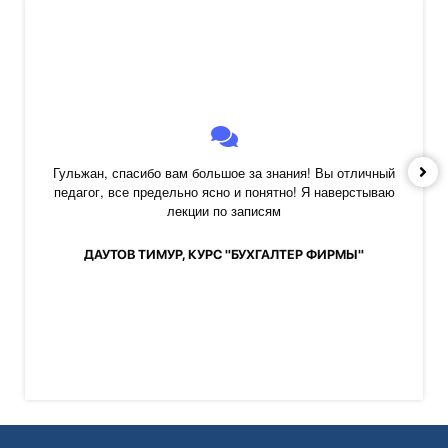
Гульжан, спасибо вам большое за знания! Вы отличный
педагог, все предельно ясно и понятно! Я наверстываю
лекции по записям
ДАУТОВ ТИМУР, КУРС "БУХГАЛТЕР ФИРМЫ"