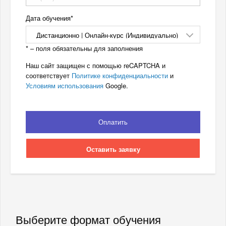
Дата обучения
* – поля обязательны для заполнения
Наш сайт защищен с помощью reCAPTCHA и
соответствует
Политике конфиденциальности
и
Условиям использования
Google.
Оплатить
Оставить заявку
Выберите формат обучения