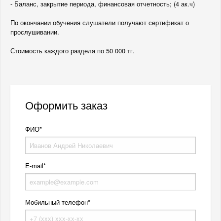
- Баланс, закрытие периода, финансовая отчетность; (4 ак.ч)
По окончании обучения слушатели получают сертификат о
прослушивании.
Стоимость каждого раздела по 50 000 тг.
Оформить заказ
ФИО
E-mail
Мобильный телефон