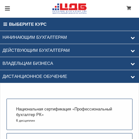
ВЫБЕРИТЕ КУРС
НАЧИНАЮЩИМ БУХГАЛТЕРАМ
ДЕЙСТВУЮЩИМ БУХГАЛТЕРАМ
ВЛАДЕЛЬЦАМ БИЗНЕСА
ДИСТАНЦИОННОЕ ОБУЧЕНИЕ
Национальная сертификация «Профессиональный
бухгалтер РК»
6 дисциплин