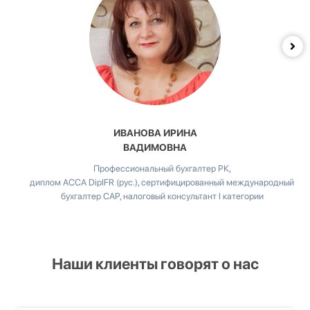
ИВАНОВА ИРИНА
ВАДИМОВНА
Профессиональный бухгалтер РК,
диплом ACCA DipIFR (рус.), сертифицированный международный
бухгалтер CAP, налоговый консультант I категории
Наши клиенты говорят о нас