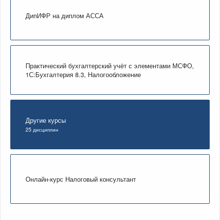
ДипИФР на диплом АССА
Практический бухгалтерский учёт с элементами МСФО,
1С:Бухгалтерия 8.3, Налогообложение
Другие курсы
25 дисциплин
Онлайн-курс Налоговый консультант