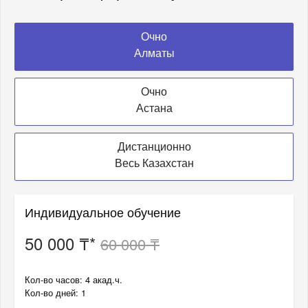
Очно
Алматы
Очно
Астана
Дистанционно
Весь Казахстан
Индивидуальное обучение
50 000 ₸*
60 000 ₸
Кол-во часов: 4 акад.ч.
Кол-во дней: 1