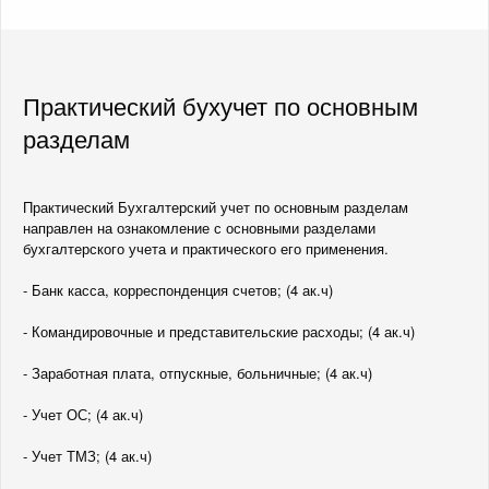
Практический бухучет по основным
разделам
Практический Бухгалтерский учет по основным разделам
направлен на ознакомление с основными разделами
бухгалтерского учета и практического его применения.
- Банк касса, корреспонденция счетов; (4 ак.ч)
- Командировочные и представительские расходы; (4 ак.ч)
- Заработная плата, отпускные, больничные; (4 ак.ч)
- Учет ОС; (4 ак.ч)
- Учет ТМЗ; (4 ак.ч)