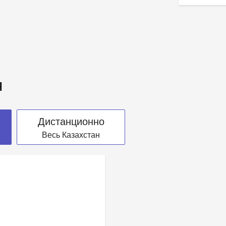
я
Дистанционно
Весь Казахстан