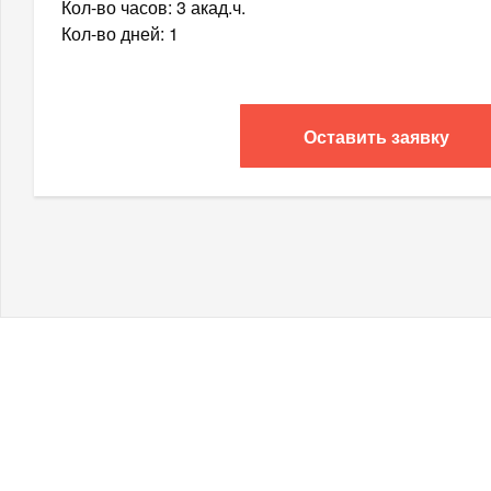
Кол-во часов: 3 акад.ч.
Кол-во дней: 1
Оставить заявку