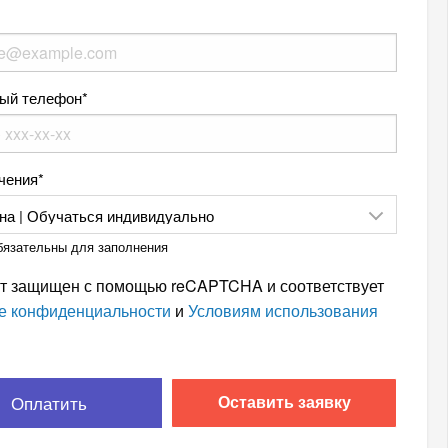
ый телефон
чения
обязательны для заполнения
т защищен с помощью reCAPTCHA и соответствует
е конфиденциальности
и
Условиям использования
Оплатить
Оставить заявку