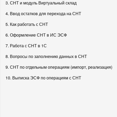
3. СНТ и модуль Виртуальный склад
4. Ввод остатков для перехода на СНТ
5. Как работать с СНТ
6. Оформление СНТ в ИС ЭСФ
7. Работа с СНТ в 1С
8. Вопросы по заполнению данных в СНТ
9. СНТ по отдельным операциям (импорт, реализация)
10. Выписка ЭСФ по операциям с СНТ