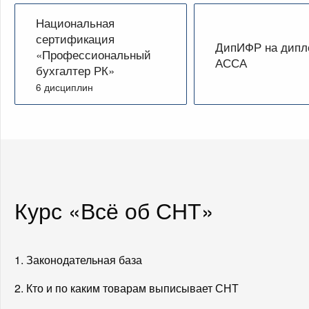
Национальная
сертификация
ДипИФР на дип
«Профессиональный
АССА
бухгалтер РК»
6 дисциплин
Курс «Всё об СНТ»
1. Законодательная база
2. Кто и по каким товарам выписывает СНТ