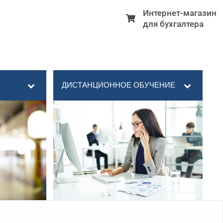
Интернет-магазин
для бухгалтера
ДИСТАНЦИОННОЕ ОБУЧЕНИЕ