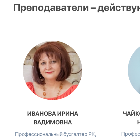
Преподаватели – действ
ИВАНОВА ИРИНА
ЧАЙК
ВАДИМОВНА
Профес
Профессиональный бухгалтер РК,