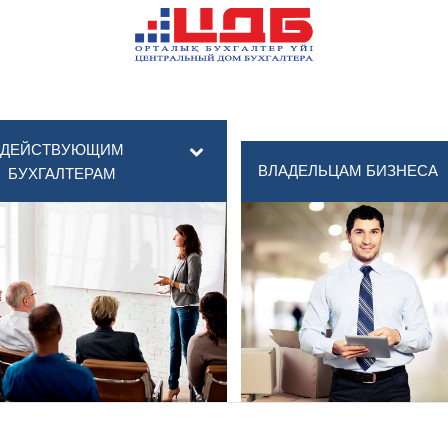
ДЕЙСТВУЮЩИМ
ВЛАДЕЛЬЦАМ БИЗНЕСА
БУХГАЛТЕРАМ