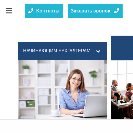
Контакты
Заказать звонок
НАЧИНАЮЩИМ БУХГАЛТЕРАМ