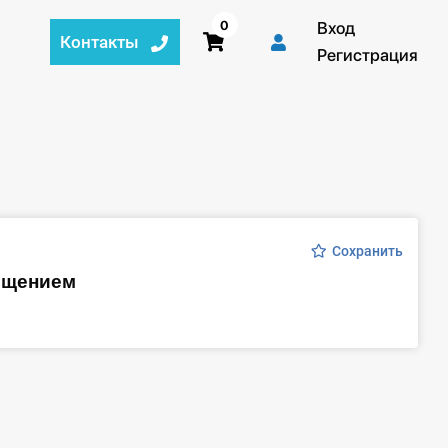
0
Вход
Контакты
Регистрация
Сохранить
мещением