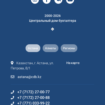
2000-2026
Центральный дом бухгалтера
Астана
Алматы
Регионы
Казахстан, г. Астана, ул.
На карте
Петрова, 8/1
astana@cdb.kz
+7 (7172) 27-00-77
+7 (7172) 27-00-88
+7 (771) 033-99-22