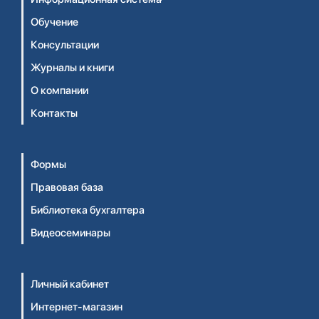
Обучение
Консультации
Журналы и книги
О компании
Контакты
Формы
Правовая база
Библиотека бухгалтера
Видеосеминары
Личный кабинет
Интернет-магазин