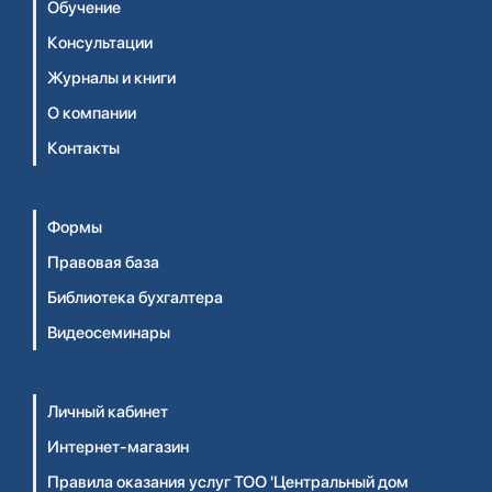
Обучение
Консультации
Журналы и книги
О компании
Контакты
Формы
Правовая база
Библиотека бухгалтера
Видеосеминары
Личный кабинет
Интернет-магазин
Правила оказания услуг ТОО 'Центральный дом