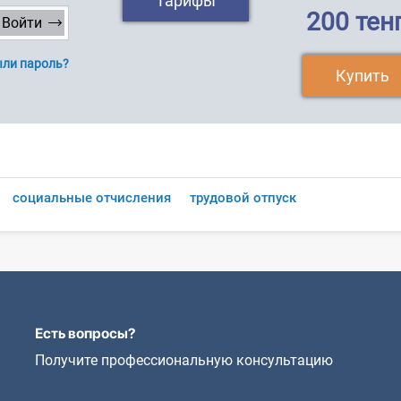
Тарифы
200 тен
ли пароль?
Купить
социальные отчисления
трудовой отпуск
Есть вопросы?
Получите профессиональную консультацию