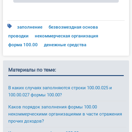
заполнение
безвозмездная основа
проводки
некоммерческая организация
форма 100.00
денежные средства
Материалы по теме:
В каких случаях заполняются строки 100.00.025 и
100.00.027 формы 100.00?
Каков порядок заполнения формы 100.00
некоммерческими организациями в части отражения
прочих доходов?