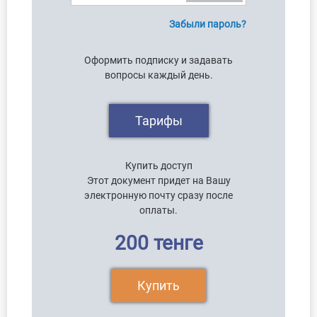
Забыли пароль?
Оформить подписку и задавать
вопросы каждый день.
Тарифы
Купить доступ
Этот документ придет на Вашу
электронную почту сразу после
оплаты.
200 тенге
Купить