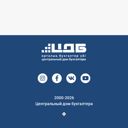
2000-2026
Центральный дом бухгалтера