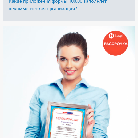
Какие приложения формы 100.00 заполняет
некоммерческая организация?