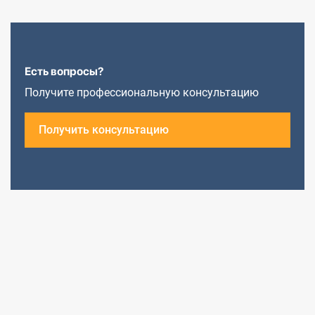
Есть вопросы?
Получите профессиональную консультацию
Получить консультацию