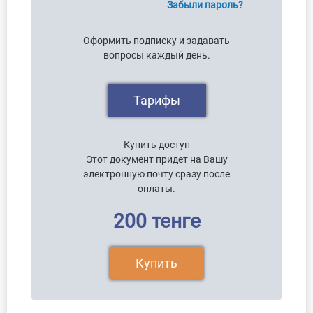
Забыли пароль?
Оформить подписку и задавать
вопросы каждый день.
Тарифы
Купить доступ
Этот документ придет на Вашу
электронную почту сразу после
оплаты.
200 тенге
Купить