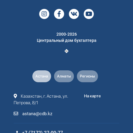
2000-2026
Центральный дом бухгалтера
Астана
Алматы
Регионы
Казахстан, г. Астана, ул.
На карте
Петрова, 8/1
astana@cdb.kz
+7 (7172) 27-00-77