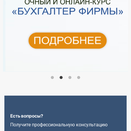
Есть вопросы?
Получите профессиональную консультацию