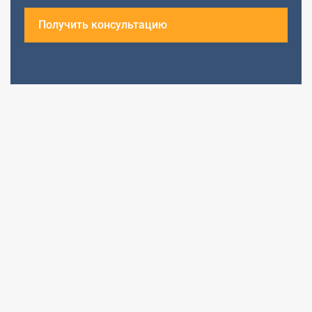
Получить консультацию