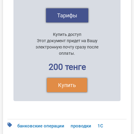
Тарифы
Купить доступ
Этот документ придет на Вашу
электронную почту сразу после
оплаты.
200 тенге
Купить
банковские операции
проводки
1С