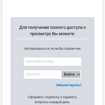
О Системе
- ...
Обучение
Тарифы
Для получения полного доступа к
просмотру Вы можете:
Тестирование для
бухгалтера
Авторизоваться, если Вы подписчик
Забыли пароль?
Оформить подписку и задавать
вопросы каждый день.