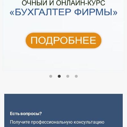
Есть вопросы?
Получите профессиональную консультацию