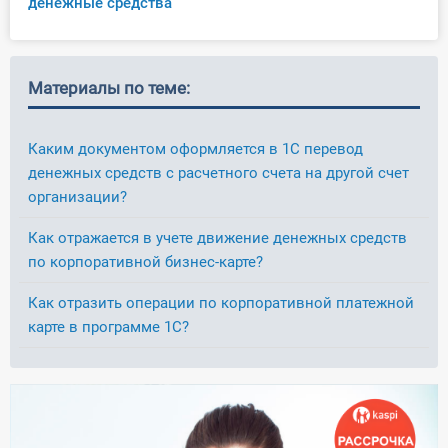
денежные средства
Материалы по теме:
Каким документом оформляется в 1С перевод
денежных средств с расчетного счета на другой счет
организации?
Как отражается в учете движение денежных средств
по корпоративной бизнес-карте?
Как отразить операции по корпоративной платежной
карте в программе 1С?