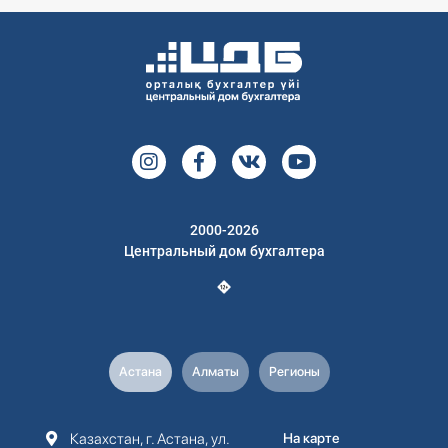
2000-2026
Центральный дом бухгалтера
Астана
Алматы
Регионы
Казахстан, г. Астана, ул.
На карте