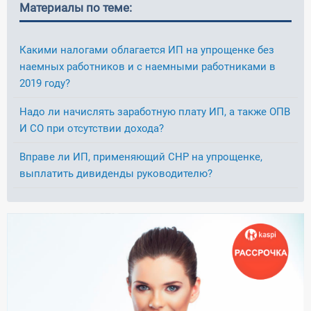
Материалы по теме:
Какими налогами облагается ИП на упрощенке без
наемных работников и с наемными работниками в
2019 году?
Надо ли начислять заработную плату ИП, а также ОПВ
И СО при отсутствии дохода?
Вправе ли ИП, применяющий СНР на упрощенке,
выплатить дивиденды руководителю?