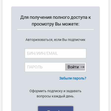
Для получения полного доступа к
просмотру Вы можете:
Авторизоваться, если Вы подписчик
Забыли пароль?
Оформить подписку и задавать
вопросы каждый день.