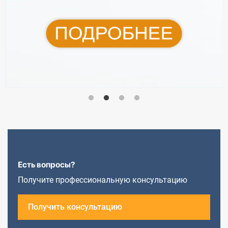
Есть вопросы?
Получите профессиональную консультацию
Получить консультацию