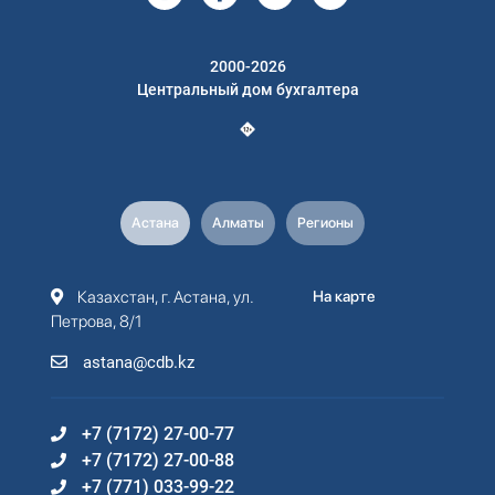
2000-2026
Центральный дом бухгалтера
Астана
Алматы
Регионы
Казахстан, г. Астана, ул.
На карте
Петрова, 8/1
astana@cdb.kz
+7 (7172) 27-00-77
+7 (7172) 27-00-88
+7 (771) 033-99-22