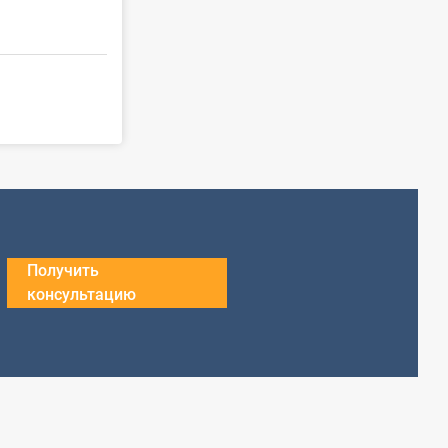
Получить
консультацию