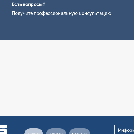
Есть вопросы?
Получите профессиональную консультацию
Информ