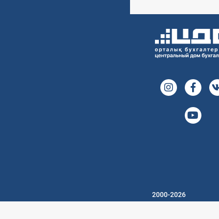
2000-2026
Центральный дом
бухгалтера