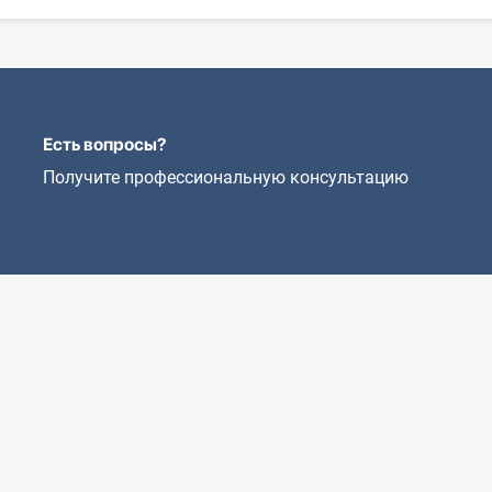
Есть вопросы?
Получите профессиональную консультацию