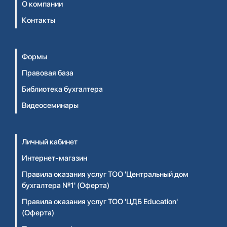
О компании
Контакты
Формы
Правовая база
Библиотека бухгалтера
Видеосеминары
Личный кабинет
Интернет-магазин
Правила оказания услуг ТОО 'Центральный дом
бухгалтера №1' (Оферта)
Правила оказания услуг ТОО 'ЦДБ Education'
(Оферта)