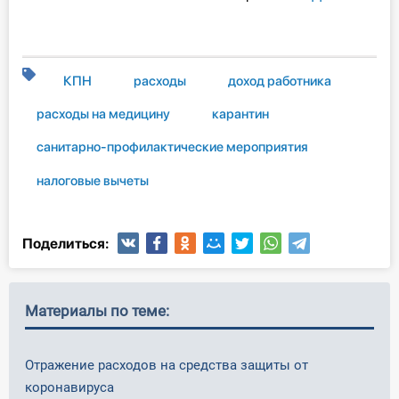
КПН
расходы
доход работника
расходы на медицину
карантин
санитарно-профилактические мероприятия
налоговые вычеты
Поделиться:
Материалы по теме:
Отражение расходов на средства защиты от
коронавируса