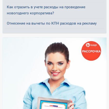
Как отразить в учете расходы на проведение
новогоднего корпоратива?
Отнесение на вычеты по КПН расходов на рекламу