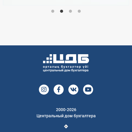
2000-2026
Центральный дом бухгалтера