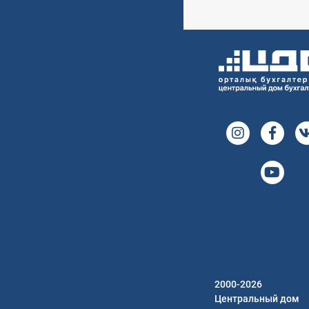
2000-2026
Центральный дом