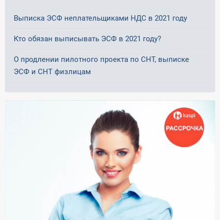
Выписка ЭСФ неплательщиками НДС в 2021 году
Кто обязан выписывать ЭСФ в 2021 году?
О продлении пилотного проекта по СНТ, выписке
ЭСФ и СНТ физлицам