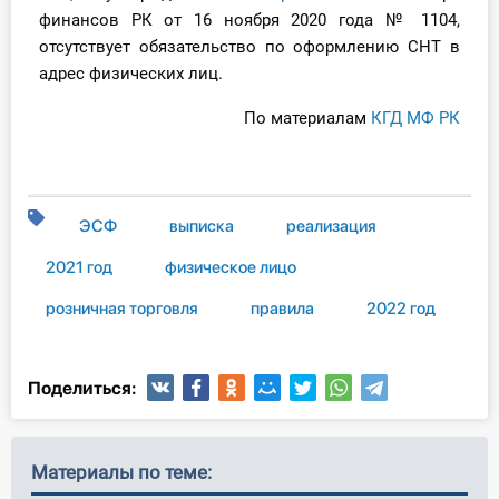
финансов РК от 16 ноября 2020 года № 1104,
отсутствует обязательство по оформлению СНТ в
адрес физических лиц.
По материалам
КГД МФ РК
ЭСФ
выписка
реализация
2021 год
физическое лицо
розничная торговля
правила
2022 год
Поделиться:
Материалы по теме: