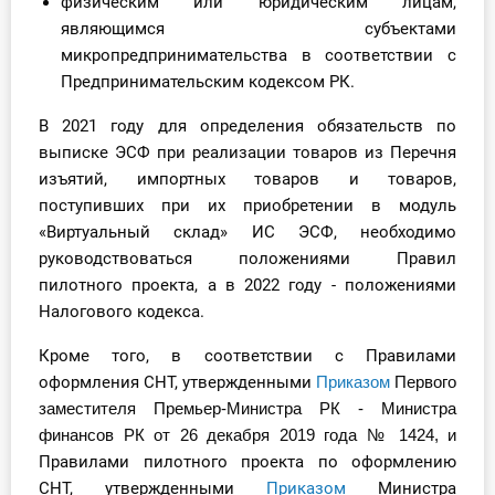
физическим или юридическим лицам,
являющимся субъектами
микропредпринимательства в соответствии с
Предпринимательским кодексом РК.
В 2021 году для определения обязательств по
выписке ЭСФ при реализации товаров из Перечня
изъятий, импортных товаров и товаров,
поступивших при их приобретении в модуль
«Виртуальный склад» ИС ЭСФ, необходимо
руководствоваться положениями Правил
пилотного проекта, а в 2022 году - положениями
Налогового кодекса.
Кроме того, в соответствии с Правилами
оформления СНТ
, утвержденными
Приказом
Первого
заместителя Премьер-Министра РК - Министра
финансов РК от 26 декабря 2019 года № 1424, и
Правилами пилотного проекта по оформлению
СНТ, утвержденными
Приказом
Министра