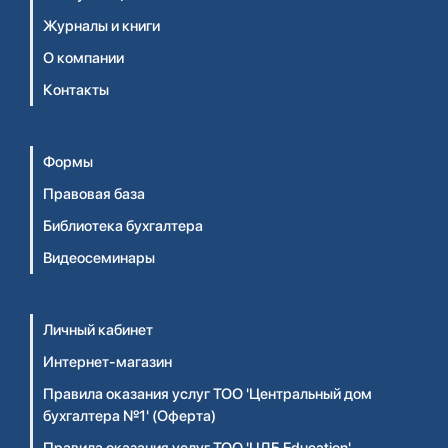
Журналы и книги
О компании
Контакты
Формы
Правовая база
Библиотека бухгалтера
Видеосеминары
Личный кабинет
Интернет-магазин
Правила оказания услуг ТОО 'Центральный дом
бухгалтера №1' (Оферта)