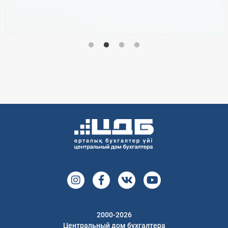
2000-2026
Центральный дом бухгалтера