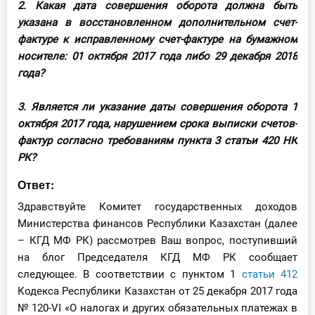
2. Какая дата совершения оборота должна быть
указана в восстановленном дополнительном счет-
фактуре к исправленному счет-фактуре на бумажном
носителе: 01 октября 2017 года либо 29 декабря 2018
года?
3. Является ли указание даты совершения оборота 1
октября 2017 года, нарушением срока выписки счетов-
фактур согласно требованиям пункта 3 статьи 420 НК
РК?
Ответ:
Здравствуйте Комитет государственных доходов
Министерства финансов Республики Казахстан (далее
– КГД МФ РК) рассмотрев Ваш вопрос, поступивший
на блог Председателя КГД МФ РК сообщает
следующее. В соответствии с пунктом 1
статьи 412
Кодекса Республики Казахстан от 25 декабря 2017 года
№ 120-VI «О налогах и других обязательных платежах в