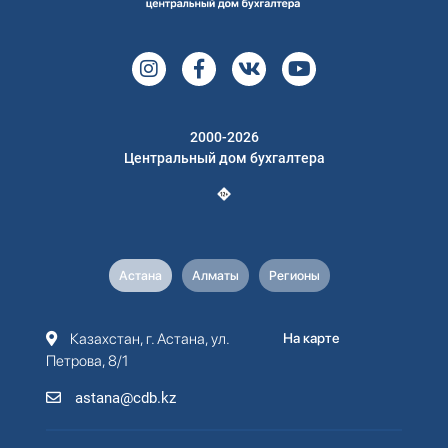
2000-2026
Центральный дом бухгалтера
Астана
Алматы
Регионы
Казахстан, г. Астана, ул.
На карте
Петрова, 8/1
astana@cdb.kz