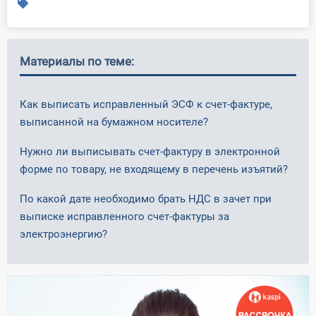
Материалы по теме:
Как выписать исправленный ЭСФ к счет-фактуре,
выписанной на бумажном носителе?
Нужно ли выписывать счет-фактуру в электронной
форме по товару, не входящему в перечень изъятий?
По какой дате необходимо брать НДС в зачет при
выписке исправленного счет-фактуры за
электроэнергию?