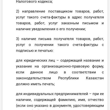
Налогового кодекса;
2) направление поставщиком товаров, работ,
услуг такого счета-фактуры в адрес получателя
товаров, работ, услуг заказным письмом и
наличие уведомления о его получении;
3) наличие письма получателя товаров, работ,
услуг о получении такого счета-фактуры с
подписью и печатью:
для юридических лиц – содержащей название и
указание на организационно-правовую форму,
если данное лицо в соответствии с
законодательством Республики Казахстан
должно иметь печать;
для индивидуальных предпринимателей – при ее
наличии, содержащей фамилию, имя, отчество
(если оно указано в документе, удостоверяющем