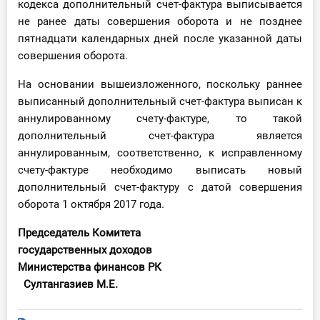
кодекса дополнительный счет-фактура выписывается
не ранее даты совершения оборота и не позднее
пятнадцати календарных дней после указанной даты
совершения оборота.
На основании вышеизложенного, поскольку раннее
выписанный дополнительный счет-фактура выписан к
аннулированному счету-фактуре, то такой
дополнительный счет-фактура является
аннулированным, соответственно, к исправленному
счету-фактуре необходимо выписать новый
дополнительный счет-фактуру с датой совершения
оборота 1 октября 2017 года.
Председатель Комитета
государственных доходов
Министерства финансов РК
Султангазиев М.Е.