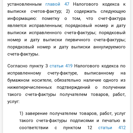
установленным
главой 47
Налогового кодекса к
выписке счетов-фактур; 2) содержать следующую
информацию: пометку о том, что счет-фактура
является исправленным; порядковый номер и дату
выписки исправленного счета-фактуры; порядковый
номер и дату выписки первичного счета-фактуры;
порядковый номер и дату выписки аннулируемого
счета-фактуры.
Согласно пункту 3
статьи 419
Налогового кодекса по
исправленному счету-фактуре, выписанному на
бумажном носителе, обязательно наличие одного из
нижеперечисленных подтверждений о получении
такого счета-фактуры получателем товаров, работ,
услуг:
1) заверение получателем товаров, работ, услуг
такого счета-фактуры подписями и печатью в
соответствии с пунктом 12
статьи 412