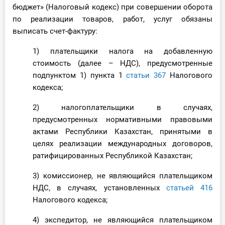
бюджет» (Налоговый кодекс) при совершении оборота
по реализации товаров, работ, услуг обязаны
выписать счет-фактуру:
1) плательщики налога на добавленную
стоимость (далее – НДС), предусмотренные
подпунктом 1) пункта 1
статьи 367
Налогового
кодекса;
2) налогоплательщики в случаях,
предусмотренных нормативными правовыми
актами Республики Казахстан, принятыми в
целях реализации международных договоров,
ратифицированных Республикой Казахстан;
3) комиссионер, не являющийся плательщиком
НДС, в случаях, установленных
статьей 416
Налогового кодекса;
4) экспедитор, не являющийся плательщиком