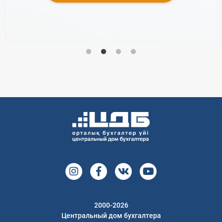
2000-2026
Центральный дом бухгалтера