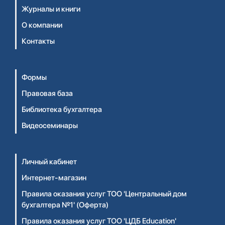
Журналы и книги
О компании
Контакты
Формы
Правовая база
Библиотека бухгалтера
Видеосеминары
Личный кабинет
Интернет-магазин
Правила оказания услуг ТОО 'Центральный дом
бухгалтера №1' (Оферта)
Правила оказания услуг ТОО 'ЦДБ Education'