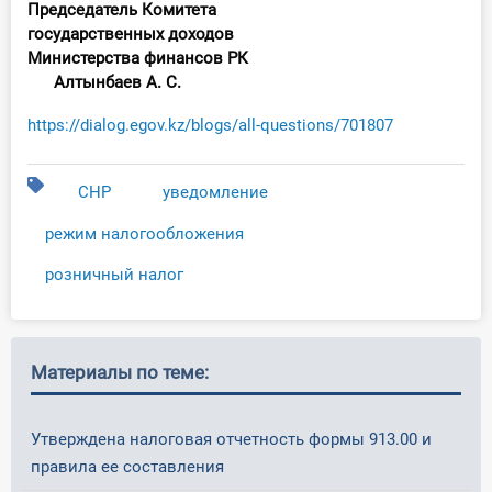
Председатель Комитета
государственных доходов
Министерства финансов РК
Алтынбаев А. С.
https://dialog.egov.kz/blogs/all-questions/701807
СНР
уведомление
режим налогообложения
розничный налог
Материалы по теме:
Утверждена налоговая отчетность формы 913.00 и
правила ее составления