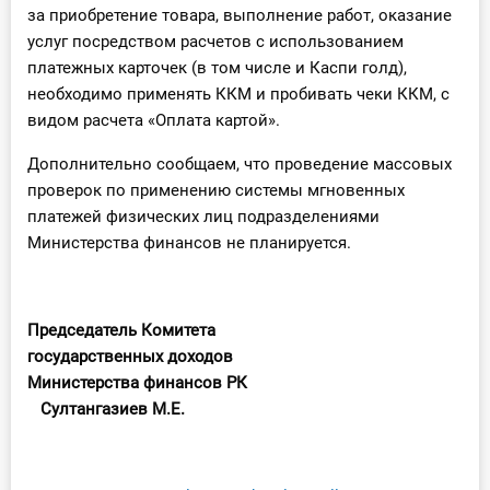
за приобретение товара, выполнение работ, оказание
услуг посредством расчетов с использованием
платежных карточек (в том числе и Каспи голд),
необходимо применять ККМ и пробивать чеки ККМ, с
видом расчета «Оплата картой».
Дополнительно сообщаем, что проведение массовых
проверок по применению системы мгновенных
платежей физических лиц подразделениями
Министерства финансов не планируется.
Председатель Комитета
государственных доходов
Министерства финансов РК
Султангазиев М.Е.