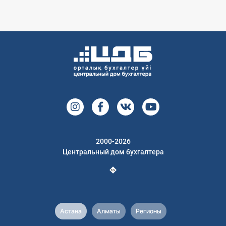
2000-2026
Центральный дом бухгалтера
Астана
Алматы
Регионы