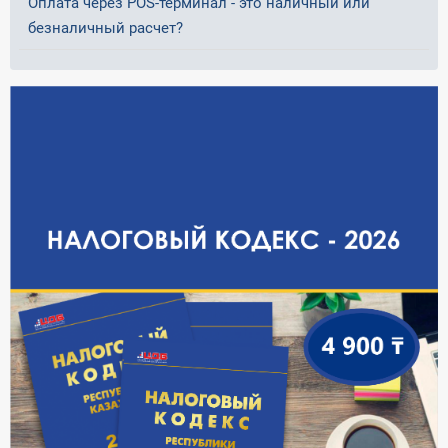
Оплата через POS-терминал - это наличный или
безналичный расчет?