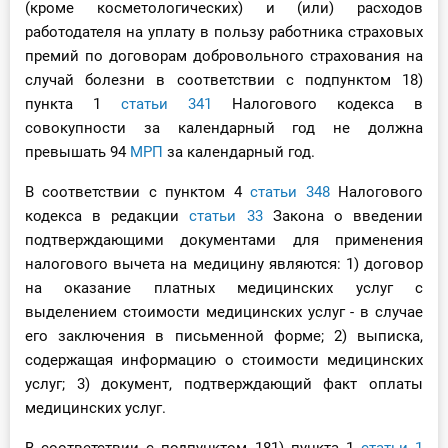
(кроме косметологических) и (или) расходов
работодателя на уплату в пользу работника страховых
премий по договорам добровольного страхования на
случай болезни в соответствии с подпунктом 18)
пункта 1
статьи 341
Налогового кодекса в
совокупности за календарный год не должна
превышать 94
МРП
за календарный год.
В соответствии с пунктом 4
статьи 348
Налогового
кодекса в редакции
статьи 33
Закона о введении
подтверждающими документами для применения
налогового вычета на медицину являются: 1) договор
на оказание платных медицинских услуг с
выделением стоимости медицинских услуг - в случае
его заключения в письменной форме; 2) выписка,
содержащая информацию о стоимости медицинских
услуг; 3) документ, подтверждающий факт оплаты
медицинских услуг.