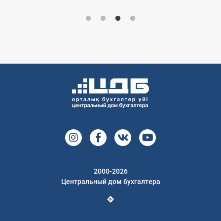
2000-2026
Центральный дом бухгалтера