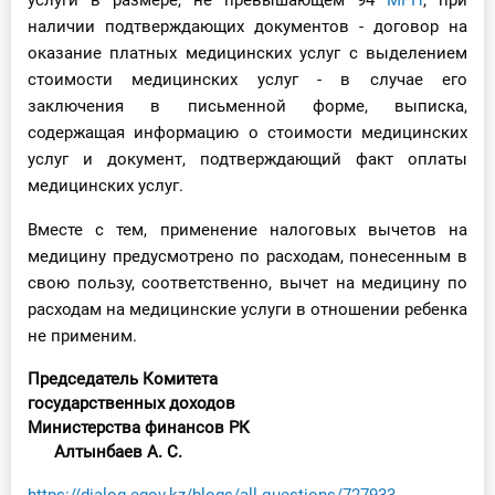
услуги в размере, не превышающем 94
МРП
, при
наличии подтверждающих документов - договор на
оказание платных медицинских услуг с выделением
стоимости медицинских услуг - в случае его
заключения в письменной форме, выписка,
содержащая информацию о стоимости медицинских
услуг и документ, подтверждающий факт оплаты
медицинских услуг.
Вместе с тем, применение налоговых вычетов на
медицину предусмотрено по расходам, понесенным в
свою пользу, соответственно, вычет на медицину по
расходам на медицинские услуги в отношении ребенка
не применим.
Председатель Комитета
государственных доходов
Министерства финансов РК
Алтынбаев А. С.