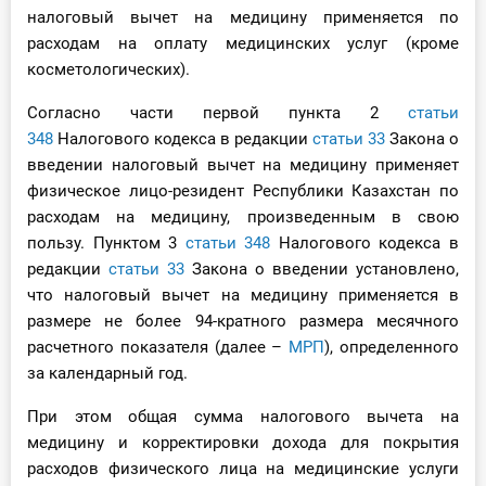
налоговый вычет на медицину применяется по
расходам на оплату медицинских услуг (кроме
косметологических).
Согласно части первой пункта 2
статьи
348
Налогового кодекса в редакции
статьи 33
Закона о
введении налоговый вычет на медицину применяет
физическое лицо-резидент Республики Казахстан по
расходам на медицину, произведенным в свою
пользу. Пунктом 3
статьи 348
Налогового кодекса в
редакции
статьи 33
Закона о введении установлено,
что налоговый вычет на медицину применяется в
размере не более 94-кратного размера месячного
расчетного показателя (далее –
МРП
), определенного
за календарный год.
При этом общая сумма налогового вычета на
медицину и корректировки дохода для покрытия
расходов физического лица на медицинские услуги