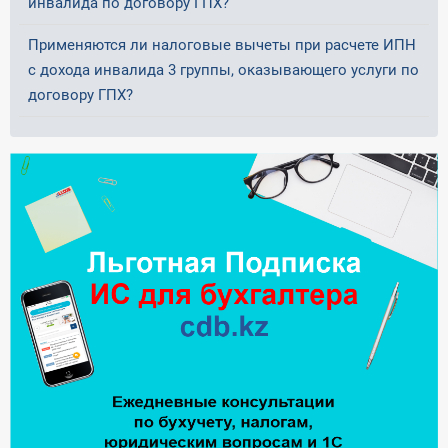
инвалида по договору ГПХ?
Применяются ли налоговые вычеты при расчете ИПН
с дохода инвалида 3 группы, оказывающего услуги по
договору ГПХ?