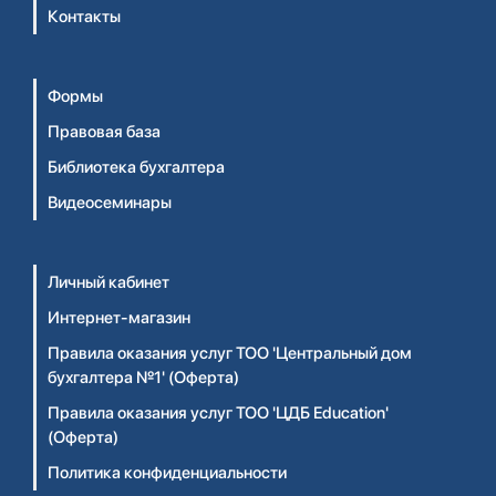
Контакты
Формы
Правовая база
Библиотека бухгалтера
Видеосеминары
Личный кабинет
Интернет-магазин
Правила оказания услуг ТОО 'Центральный дом
бухгалтера №1' (Оферта)
Правила оказания услуг ТОО 'ЦДБ Education'
(Оферта)
Политика конфиденциальности