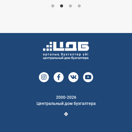
2000-2026
Центральный дом бухгалтера