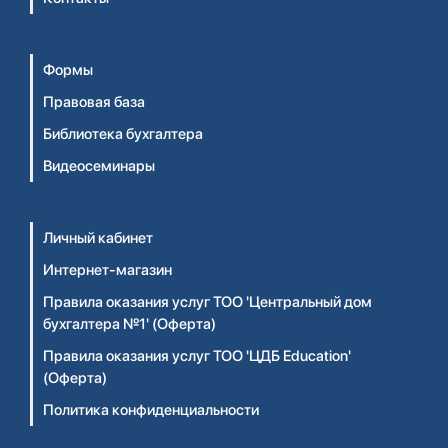
Формы
Правовая база
Библиотека бухгалтера
Видеосеминары
Личный кабинет
Интернет-магазин
Правила оказания услуг ТОО 'Центральный дом
бухгалтера №1' (Оферта)
Правила оказания услуг ТОО 'ЦДБ Education'
(Оферта)
Политика конфиденциальности