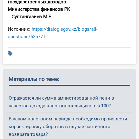
государственных доходов
Министерства финансов РК
Султангазиев М.Е.
Источник:
https://dialog.egov.kz/blogs/all-
questions/625771
Материалы по теме:
Отражается ли сумма амнистированной пени в
качестве дохода налогоплательщика в ф.100?
В каком налоговом периоде необходимо произвести
корректировку оборотов в случае частичного
возврата товара?