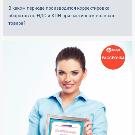
В каком периоде производится корректировка
оборотов по НДС и КПН при частичном возврате
товара?