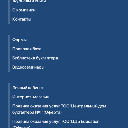
Журналы и книги
О компании
Контакты
Формы
Правовая база
Библиотека бухгалтера
Видеосеминары
Личный кабинет
Интернет-магазин
Правила оказания услуг ТОО 'Центральный дом
бухгалтера №1' (Оферта)
Правила оказания услуг ТОО 'ЦДБ Education'
(Оферта)