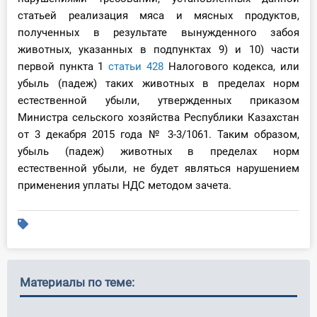
статьей реализация мяса и мясных продуктов,
полученных в результате вынужденного забоя
животных, указанных в подпунктах 9) и 10) части
первой пункта 1
статьи 428
Налогового кодекса, или
убыль (падеж) таких животных в пределах норм
естественной убыли, утвержденных приказом
Министра сельского хозяйства Республики Казахстан
от 3 декабря 2015 года № 3-3/1061. Таким образом,
убыль (падеж) животных в пределах норм
естественной убыли, не будет являться нарушением
применения уплаты НДС методом зачета.
Материалы по теме: