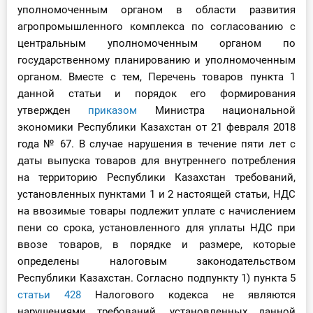
уполномоченным органом в области развития
агропромышленного комплекса по согласованию с
центральным уполномоченным органом по
государственному планированию и уполномоченным
органом. Вместе с тем, Перечень товаров пункта 1
данной статьи и порядок его формирования
утвержден
приказом
Министра национальной
экономики Республики Казахстан от 21 февраля 2018
года № 67. В случае нарушения в течение пяти лет с
даты выпуска товаров для внутреннего потребления
на территорию Республики Казахстан требований,
установленных пунктами 1 и 2 настоящей статьи, НДС
на ввозимые товары подлежит уплате с начислением
пени со срока, установленного для уплаты НДС при
ввозе товаров, в порядке и размере, которые
определены налоговым законодательством
Республики Казахстан. Согласно подпункту 1) пункта 5
статьи 428
Налогового кодекса не являются
нарушениями требований, установленных данной