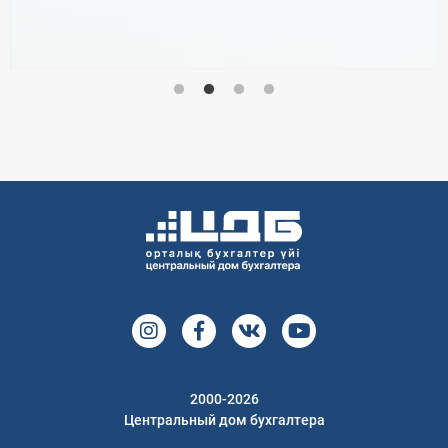
2000-2026
Центральный дом бухгалтера