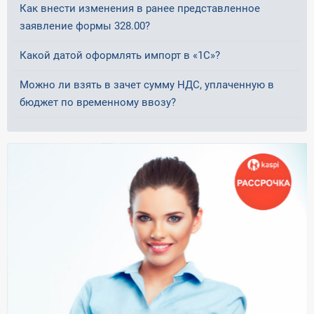
Как внести изменения в ранее представленное
заявление формы 328.00?
Какой датой оформлять импорт в «1С»?
Можно ли взять в зачет сумму НДС, уплаченную в
бюджет по временному ввозу?