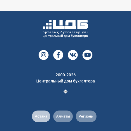
2000-2026
Центральный дом бухгалтера
Астана
Алматы
Регионы