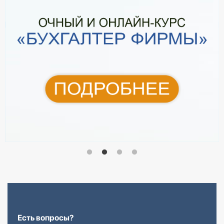
Есть вопросы?