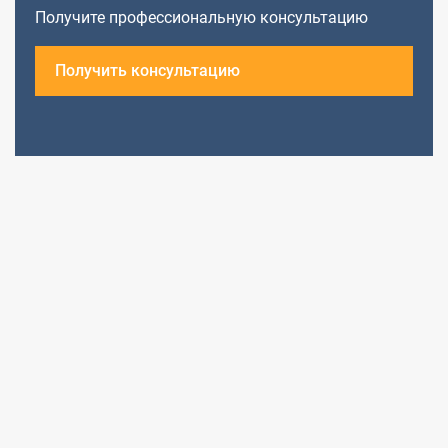
Получите профессиональную консультацию
Получить консультацию