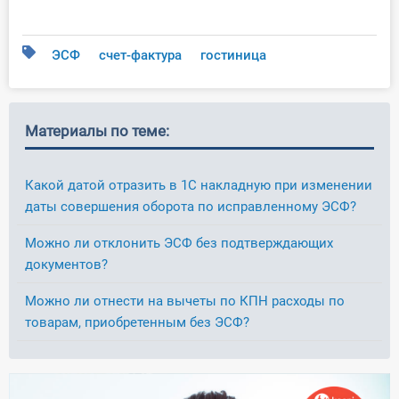
ЭСФ
счет-фактура
гостиница
Материалы по теме:
Какой датой отразить в 1С накладную при изменении
даты совершения оборота по исправленному ЭСФ?
Можно ли отклонить ЭСФ без подтверждающих
документов?
Можно ли отнести на вычеты по КПН расходы по
товарам, приобретенным без ЭСФ?