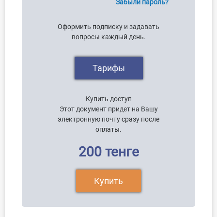
Забыли пароль?
Оформить подписку и задавать
вопросы каждый день.
Тарифы
Купить доступ
Этот документ придет на Вашу
электронную почту сразу после
оплаты.
200 тенге
Купить