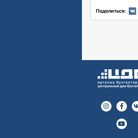
Поделиться: