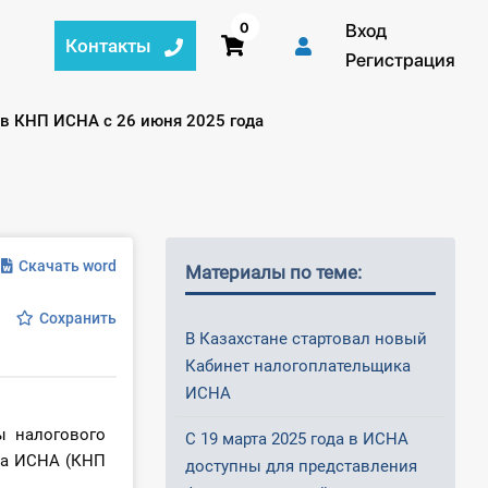
0
Вход
Контакты
Регистрация
 в КНП ИСНА с 26 июня 2025 года
Скачать word
Материалы по теме:
Сохранить
В Казахстане стартовал новый
Кабинет налогоплательщика
ИСНА
ы налогового
С 19 марта 2025 года в ИСНА
ка ИСНА (КНП
доступны для представления