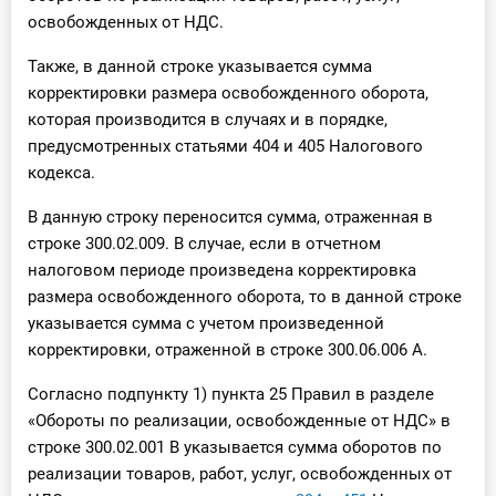
освобожденных от НДС.
Также, в данной строке указывается сумма
корректировки размера освобожденного оборота,
которая производится в случаях и в порядке,
предусмотренных статьями 404 и 405 Налогового
кодекса.
В данную строку переносится сумма, отраженная в
строке 300.02.009. В случае, если в отчетном
налоговом периоде произведена корректировка
размера освобожденного оборота, то в данной строке
указывается сумма с учетом произведенной
корректировки, отраженной в строке 300.06.006 А.
Согласно подпункту 1) пункта 25 Правил в разделе
«Обороты по реализации, освобожденные от НДС» в
строке 300.02.001 В указывается сумма оборотов по
реализации товаров, работ, услуг, освобожденных от