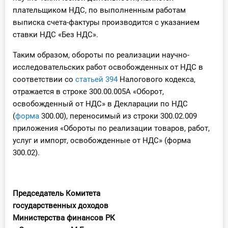
плательщиком НДС, по выполненным работам
выписка счета-фактуры производится с указанием
ставки НДС «Без НДС».
Таким образом, обороты по реализации научно-
исследовательских работ освобожденных от НДС в
соответствии со
статьей 394
Налогового кодекса,
отражается в строке 300.00.005А «Оборот,
освобожденный от НДС» в Декларации по НДС
(
форма
300.00), переносимый из строки 300.02.009
приложения «Обороты по реализации товаров, работ,
услуг и импорт, освобожденные от НДС» (форма
300.02).
Председатель Комитета
государственных доходов
Министерства финансов РК