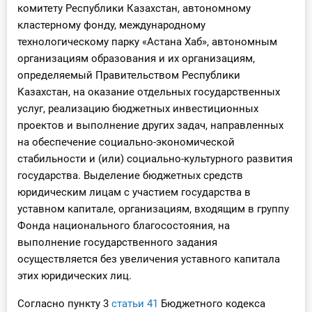
комитету Республики Казахстан, автономному
кластерному фонду, международному
технологическому парку «Астана Хаб», автономным
организациям образования и их организациям,
определяемый Правительством Республики
Казахстан, на оказание отдельных государственных
услуг, реализацию бюджетных инвестиционных
проектов и выполнение других задач, направленных
на обеспечение социально-экономической
стабильности и (или) социально-культурного развития
государства. Выделение бюджетных средств
юридическим лицам с участием государства в
уставном капитале, организациям, входящим в группу
Фонда национального благосостояния, на
выполнение государственного задания
осуществляется без увеличения уставного капитала
этих юридических лиц.
Согласно пункту 3
статьи 41
Бюджетного кодекса