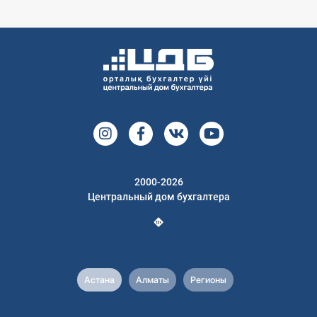
2000-2026
Центральный дом бухгалтера
Астана
Алматы
Регионы