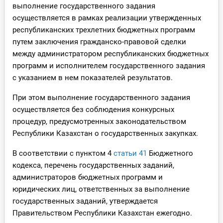
выполнение государственного задания
осуществляется в рамках реализации утвержденных
республиканских трехлетних бюджетных программ
путем заключения гражданско-правовой сделки
между администратором республиканских бюджетных
программ и исполнителем государственного задания
с указанием в нем показателей результатов.
При этом выполнение государственного задания
осуществляется без соблюдения конкурсных
процедур, предусмотренных законодательством
Республики Казахстан о государственных закупках.
В соответствии с пунктом 4
статьи 41
Бюджетного
кодекса, перечень государственных заданий,
администраторов бюджетных программ и
юридических лиц, ответственных за выполнение
государственных заданий, утверждается
Правительством Республики Казахстан ежегодно.