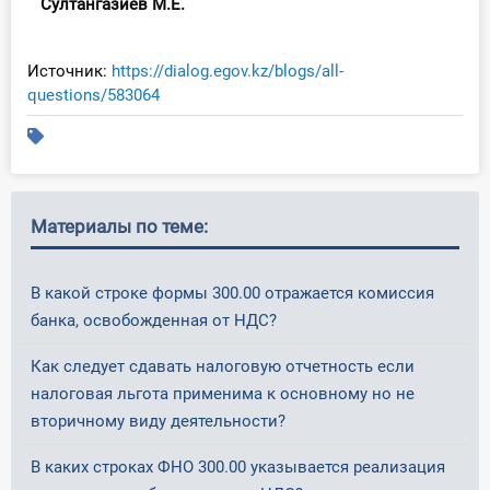
Султангазиев М.Е.
Источник:
https://dialog.egov.kz/blogs/all-
questions/583064
Материалы по теме:
В какой строке формы 300.00 отражается комиссия
банка, освобожденная от НДС?
Как следует сдавать налоговую отчетность если
налоговая льгота применима к основному но не
вторичному виду деятельности?
В каких строках ФНО 300.00 указывается реализация