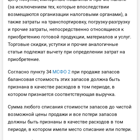
(за исключением тех, которые впоследствии
возмещаются организации налоговыми органами), а
также затраты на транспортировку, погрузку-разгрузку
и прочие затраты, непосредственно относящиеся к
приобретению готовой продукции, материалов и услуг.
Торговые скидки, уступки и прочие аналогичные
статьи подлежат вычету при определении затрат на
приобретение.
Согласно пункту 34
МСФО 2
при продаже запасов
балансовая стоимость этих запасов должна быть
признана в качестве расходов в том периоде, в
котором признается соответствующая выручка.
Сумма любого списания стоимости запасов до чистой
возможной цены продажи и все потери запасов
должны быть признаны в качестве расходов в том
периоде, в котором имели место списание или потери.