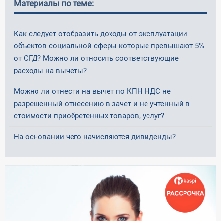
Материалы по теме:
Как следует отобразить доходы от эксплуатации
объектов социальной сферы которые превышают 5%
от СГД? Можно ли относить соответствующие
расходы на вычеты?
Можно ли отнести на вычет по КПН НДС не
разрешенный отнесению в зачет и не учтенный в
стоимости приобретенных товаров, услуг?
На основании чего начисляются дивиденды?