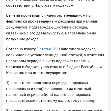
соответствии с Налоговым кодексом.
Вычеты производятся налогоплательщиком по
фактически произведенным расходам при наличии
документов, подтверждающих такие расходы,
связанные с его деятельностью, направленной на
получение дохода.
Согласно пункту 1
статьи 263
Налогового кодекса,
если иное не установлено данной статьей, в отчетном
налоговом периоде вычету подлежат налоги и
платежи в бюджет, уплаченные в бюджет Республики
Казахстан или иного государства:
1) в отчетном налоговом периоде, в пределах
начисленных и (или) исчисленных за отчетный
налоговый период и (или) налоговые периоды,
предшествующие отчетному налоговому периоду;
2) в налоговых периодах, предшествующих отчетному