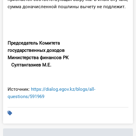
сумма доначисленной пошлины вычету не подлежит.
Председатель Комитета
государственных доходов
Министерства финансов РК
Султангазиев М.Е.
Источник:
https://dialog.egov.kz/blogs/all-
questions/591969