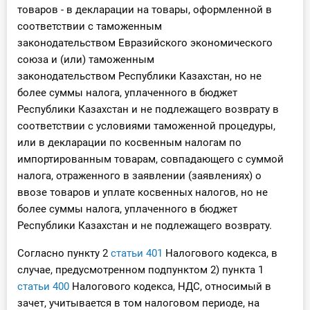
товаров - в декларации на товары, оформленной в
соответствии с таможенным
законодательством Евразийского экономического
союза и (или) таможенным
законодательством Республики Казахстан, но не
более суммы налога, уплаченного в бюджет
Республики Казахстан и не подлежащего возврату в
соответствии с условиями таможенной процедуры,
или в декларации по косвенным налогам по
импортированным товарам, совпадающего с суммой
налога, отраженного в заявлении (заявлениях) о
ввозе товаров и уплате косвенных налогов, но не
более суммы налога, уплаченного в бюджет
Республики Казахстан и не подлежащего возврату.
Согласно пункту 2
статьи 401
Налогового кодекса, в
случае, предусмотренном подпунктом 2) пункта 1
статьи 400
Налогового кодекса, НДС, относимый в
зачет, учитывается в том налоговом периоде, на