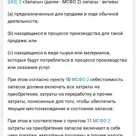
(IAS) 2
«Запасы» (далее - МСФО 2) запасы - активы:
(a) предназначенные для продажи в ходе обычной
деятельности;
(b) находящиеся в процессе производства для такой
продажи; или
(c) находящиеся в виде сырья или материалов,
которые будут потребляться в процессе производства
или оказания услуг.
При этом согласно пункту 10
МСФО 2
себестоимость
запасов должна включать все затраты на
приобретение, затраты на переработку и прочие
затраты, понесенные для того, чтобы обеспечить
текущее местонахождение и состояние запасов.
При этом в соответствии с пунктом 11
МСФО 2
затраты на приобретение запасов включают в себя
цену покупки, импортные пошлины и прочие налоги