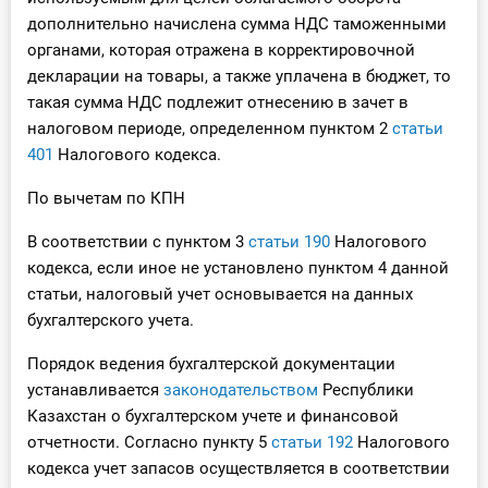
дополнительно начислена сумма НДС таможенными
органами, которая отражена в корректировочной
декларации на товары, а также уплачена в бюджет, то
такая сумма НДС подлежит отнесению в зачет в
налоговом периоде, определенном пунктом 2
статьи
401
Налогового кодекса.
По вычетам по КПН
В соответствии с пунктом 3
статьи 190
Налогового
кодекса, если иное не установлено пунктом 4 данной
статьи, налоговый учет основывается на данных
бухгалтерского учета.
Порядок ведения бухгалтерской документации
устанавливается
законодательством
Республики
Казахстан о бухгалтерском учете и финансовой
отчетности. Согласно пункту 5
статьи 192
Налогового
кодекса учет запасов осуществляется в соответствии