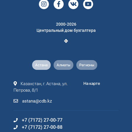
2000-2026
Центральный дом бухгалтера
Астана
Алматы
Регионы
Казахстан, г. Астана, ул.
На карте
Петрова, 8/1
astana@cdb.kz
+7 (7172) 27-00-77
+7 (7172) 27-00-88