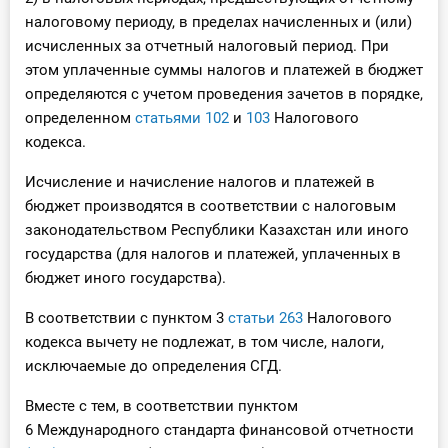
налоговому периоду, в пределах начисленных и (или)
исчисленных за отчетный налоговый период. При
этом уплаченные суммы налогов и платежей в бюджет
определяются с учетом проведения зачетов в порядке,
определенном
статьями 102
и
103
Налогового
кодекса.
Исчисление и начисление налогов и платежей в
бюджет производятся в соответствии с налоговым
законодательством Республики Казахстан или иного
государства (для налогов и платежей, уплаченных в
бюджет иного государства).
В соответствии с пунктом 3
статьи 263
Налогового
кодекса вычету не подлежат, в том числе, налоги,
исключаемые до определения СГД.
Вместе с тем, в соответствии пунктом
6 Международного стандарта финансовой отчетности