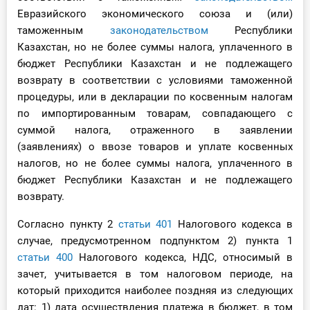
Евразийского экономического союза и (или)
таможенным
законодательством
Республики
Казахстан, но не более суммы налога, уплаченного в
бюджет Республики Казахстан и не подлежащего
возврату в соответствии с условиями таможенной
процедуры, или в декларации по косвенным налогам
по импортированным товарам, совпадающего с
суммой налога, отраженного в заявлении
(заявлениях) о ввозе товаров и уплате косвенных
налогов, но не более суммы налога, уплаченного в
бюджет Республики Казахстан и не подлежащего
возврату.
Согласно пункту 2
статьи 401
Налогового кодекса в
случае, предусмотренном подпунктом 2) пункта 1
статьи 400
Налогового кодекса, НДС, относимый в
зачет, учитывается в том налоговом периоде, на
который приходится наиболее поздняя из следующих
дат: 1) дата осуществления платежа в бюджет, в том