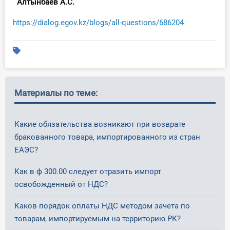
Алтынбаев А.С.
https://dialog.egov.kz/blogs/all-questions/686204
Материалы по теме:
Какие обязательства возникают при возврате
бракованного товара, импортированного из стран
ЕАЭС?
Как в ф 300.00 следует отразить импорт
освобожденный от НДС?
Каков порядок оплаты НДС методом зачета по
товарам, импортируемым на территорию РК?