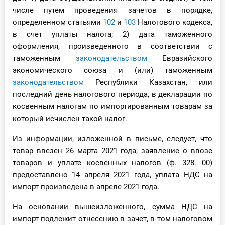
числе путем проведения зачетов в порядке,
определенном статьями
102
и
103
Налогового кодекса,
в счет уплаты налога; 2) дата таможенного
оформления, произведенного в соответствии с
таможенным
законодательством
Евразийского
экономического союза и (или) таможенным
законодательством
Республики Казахстан, или
последний день налогового периода, в декларации по
косвенным налогам по импортированным товарам за
который исчислен такой налог.
Из информации, изложенной в письме, следует, что
товар ввезен 26 марта 2021 года, заявление о ввозе
товаров и уплате косвенных налогов (ф. 328. 00)
предоставлено 14 апреля 2021 года, уплата НДС на
импорт произведена в апреле 2021 года.
На основании вышеизложенного, сумма НДС на
импорт подлежит отнесению в зачет, в том налоговом