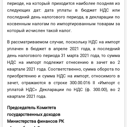
периоде, на который приходится наиболее поздняя из
следующих дат: дата уплаты в бюджет НДС или
последний день налогового периода, в декларации по
косвенным налогам по импортированным товарам за
который исчислен такой налог.
В рассматриваемом случае, поскольку НДС на импорт
уплачен в бюджет в апреле 2021 года, а последний
день налогового периода 31 марта 2021 года, то сумма
НДС на импорт подлежит отнесению в зачет во 2
квартале 2021 года. Соответственно, сумма оборота по
приобретению и сумма НДС на импорт, относимого в
зачет, отражаются в строке 300.00.016 II «Импорт с
уплатой НДС» Декларации по НДС (ф. 300.00), во 2
квартале 2021 года.
Председатель Комитета
государственных доходов
Министерства финансов РК