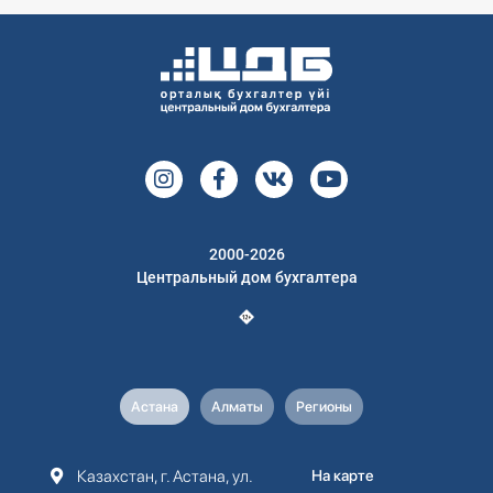
2000-2026
Центральный дом бухгалтера
Астана
Алматы
Регионы
Казахстан, г. Астана, ул.
На карте